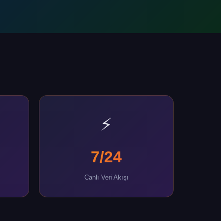
⚡
7/24
Canlı Veri Akışı