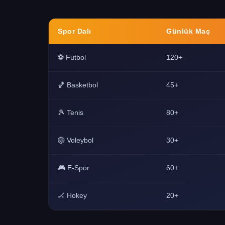
Spor Dalı
Günlük Maç
⚽ Futbol
120+
🏀 Basketbol
45+
🎾 Tenis
80+
🏐 Voleybol
30+
🎮 E-Spor
60+
🏒 Hokey
20+