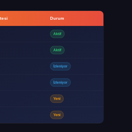
tesi
Durum
Aktif
Aktif
İzleniyor
İzleniyor
Yeni
Yeni