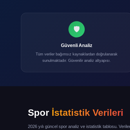
🛡️
Güvenli Analiz
Tüm veriler bağımsız kaynaklardan doğrulanarak
sunulmaktadır. Güvenilir analiz altyapısı.
Spor
İstatistik Verileri
2026 yılı güncel spor analiz ve istatistik tablosu. Veril