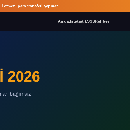
ul etmez, para transferi yapmaz.
Analiz
İstatistik
SSS
Rehber
 2026
sunan bağımsız