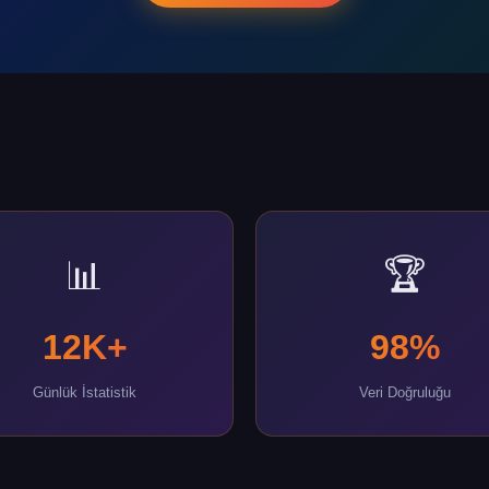
📊
🏆
12K+
98%
Günlük İstatistik
Veri Doğruluğu