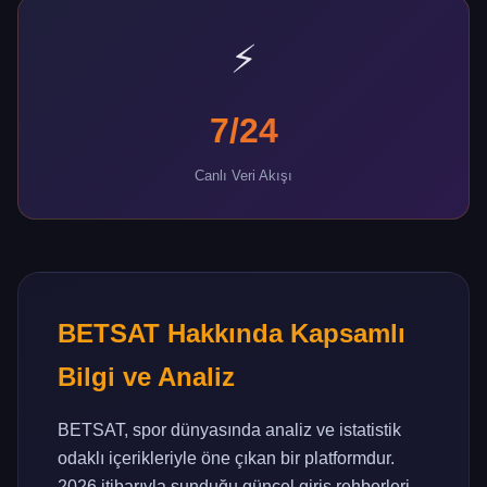
⚡
7/24
Canlı Veri Akışı
BETSAT Hakkında Kapsamlı
Bilgi ve Analiz
BETSAT, spor dünyasında analiz ve istatistik
odaklı içerikleriyle öne çıkan bir platformdur.
2026 itibarıyla sunduğu güncel giriş rehberleri,