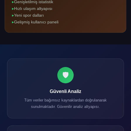
Genişletilmiş istatistik
Hızlı ulaşım altyapısı
Yeni spor dalları
Gelişmiş kullanıcı paneli
🛡️
Güvenli Analiz
Tüm veriler bağımsız kaynaklardan doğrulanarak
sunulmaktadır. Güvenilir analiz altyapısı.