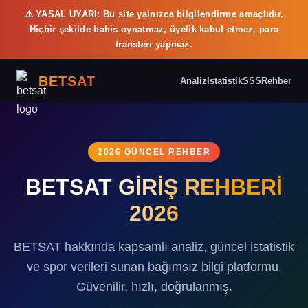
⚠️ YASAL UYARI: Bu site yalnızca bilgilendirme amaçlıdır.
Hiçbir şekilde bahis oynatmaz, üyelik kabul etmez, para
transferi yapmaz.
BETSAT
Analiz
İstatistik
SSS
Rehber
2026 GÜNCEL REHBER
BETSAT GİRİŞ REHBERİ
2026
BETSAT hakkında kapsamlı analiz, güncel istatistik
ve spor verileri sunan bağımsız bilgi platformu.
Güvenilir, hızlı, doğrulanmış.