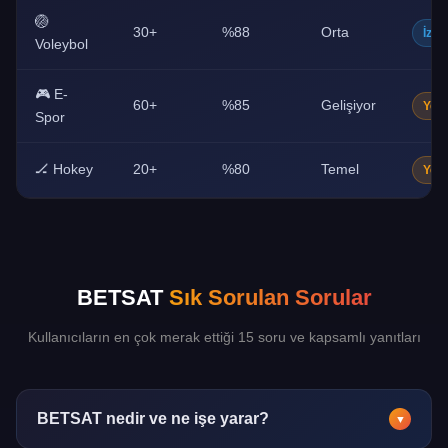
🏐
30+
%88
Orta
İzle
Voleybol
🎮 E-
60+
%85
Gelişiyor
Yeni
Spor
🏒 Hokey
20+
%80
Temel
Yeni
BETSAT
Sık Sorulan Sorular
Kullanıcıların en çok merak ettiği 15 soru ve kapsamlı yanıtları
BETSAT nedir ve ne işe yarar?
▼