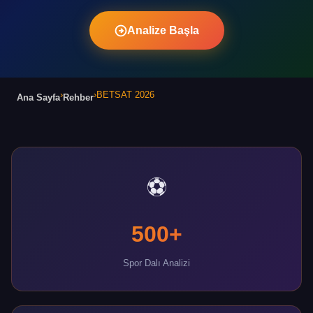
Analize Başla
›
›
BETSAT 2026
Ana Sayfa
Rehber
⚽
500+
Spor Dalı Analizi