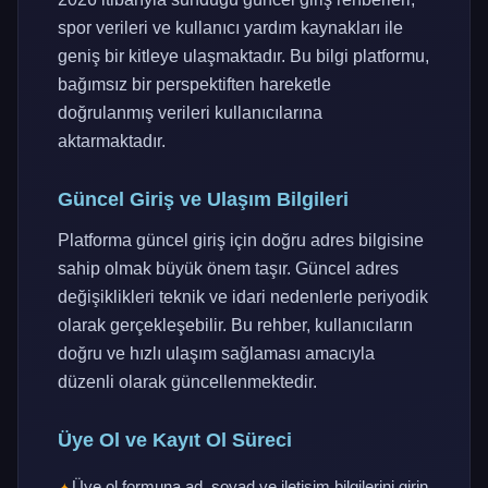
spor verileri ve kullanıcı yardım kaynakları ile
geniş bir kitleye ulaşmaktadır. Bu bilgi platformu,
bağımsız bir perspektiften hareketle
doğrulanmış verileri kullanıcılarına
aktarmaktadır.
Güncel Giriş ve Ulaşım Bilgileri
Platforma güncel giriş için doğru adres bilgisine
sahip olmak büyük önem taşır. Güncel adres
değişiklikleri teknik ve idari nedenlerle periyodik
olarak gerçekleşebilir. Bu rehber, kullanıcıların
doğru ve hızlı ulaşım sağlaması amacıyla
düzenli olarak güncellenmektedir.
Üye Ol ve Kayıt Ol Süreci
Üye ol formuna ad, soyad ve iletişim bilgilerini girin