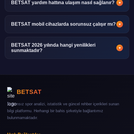
raporun altında açıklama notları ve okuma kılavuzu
BETSAT yardım hattına ulaşım nasıl sağlanır?
▼
bulunmaktadır.
7/24 aktif canlı destek hattı, e-posta kanalı ve SSS bölümü
üzerinden yardım alınabilir. Ortalama yanıt süresi 5
BETSAT mobil cihazlarda sorunsuz çalışır mı?
▼
dakikanın altındadır.
Tüm modern mobil tarayıcılar ve işletim sistemleriyle tam
uyumludur. Uygulama ayrıca iOS ve Android
BETSAT 2026 yılında hangi yenilikleri
▼
sunmaktadır?
platformlarında da mevcuttur.
2026 itibarıyla yapay zeka destekli analiz modülleri,
genişletilmiş e-spor verileri, çok dilli destek ve yeni ödeme
entegrasyonları hayata geçirilmiştir.
BETSAT
Bağımsız spor analizi, istatistik ve güncel rehber içerikleri sunan
bilgi platformu. Herhangi bir bahis şirketiyle bağlantımız
bulunmamaktadır.