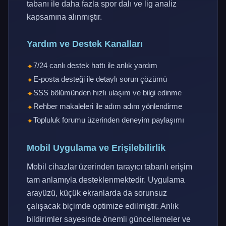
tabanı ile daha fazla spor dalı ve lig analiz
kapsamına alınmıştır.
Yardım ve Destek Kanalları
7/24 canlı destek hattı ile anlık yardım
E-posta desteği ile detaylı sorun çözümü
SSS bölümünden hızlı ulaşım ve bilgi edinme
Rehber makaleleri ile adım adım yönlendirme
Topluluk forumu üzerinden deneyim paylaşımı
Mobil Uygulama ve Erişilebilirlik
Mobil cihazlar üzerinden tarayıcı tabanlı erişim
tam anlamıyla desteklenmektedir. Uygulama
arayüzü, küçük ekranlarda da sorunsuz
çalışacak biçimde optimize edilmiştir. Anlık
bildirimler sayesinde önemli güncellemeler ve