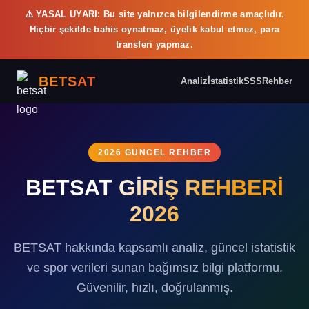
⚠️ YASAL UYARI: Bu site yalnızca bilgilendirme amaçlıdır.
Hiçbir şekilde bahis oynatmaz, üyelik kabul etmez, para
transferi yapmaz.
BETSAT
Analiz
İstatistik
SSS
Rehber
2026 GÜNCEL REHBER
BETSAT GİRİŞ REHBERİ
2026
BETSAT hakkında kapsamlı analiz, güncel istatistik
ve spor verileri sunan bağımsız bilgi platformu.
Güvenilir, hızlı, doğrulanmış.