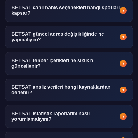
görüntülenebilir. İşlem geçmişi de aynı ekrandan takip
BETSAT canlı bahis seçenekleri hangi sporları
▼
kapsar?
edilebilmektedir.
Futbol, basketbol, tenis, voleybol, hokey ve e-spor dahil
olmak üzere pek çok spor dalında canlı bahis imkânı
BETSAT güncel adres değişikliğinde ne
▼
yapmalıyım?
sunulmaktadır.
Güncel adres değişikliklerinde bu rehber sayfasını kontrol
etmeniz yeterlidir. Ayrıca bildirim aboneliği ile otomatik bilgi
BETSAT rehber içerikleri ne sıklıkla
▼
güncellenir?
alabilirsiniz.
Bu bilgi platformu içerikleri haftalık olarak gözden
geçirilmekte, önemli değişikliklerde anında güncelleme
BETSAT analiz verileri hangi kaynaklardan
▼
derlenir?
yapılmaktadır.
Spor verileri uluslararası veri sağlayıcılarından, resmi lig
istatistik portallarından ve bağımsız analiz kuruluşlarından
BETSAT istatistik raporlarını nasıl
▼
yorumlamalıyım?
derlenmektedir.
Tablolar ve grafikler sezgisel biçimde tasarlanmıştır. Her