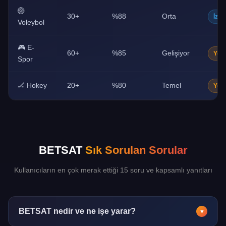
🏐
30+
%88
Orta
İzle
Voleybol
🎮 E-
60+
%85
Gelişiyor
Yeni
Spor
🏒 Hokey
20+
%80
Temel
Yeni
BETSAT
Sık Sorulan Sorular
Kullanıcıların en çok merak ettiği 15 soru ve kapsamlı yanıtları
BETSAT nedir ve ne işe yarar?
▼