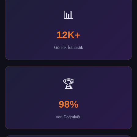
📊
12K+
Günlük İstatistik
🏆
98%
Veri Doğruluğu