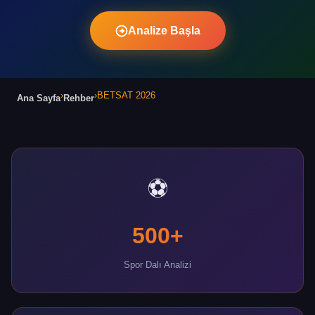
Analize Başla
›
›
BETSAT 2026
Ana Sayfa
Rehber
⚽
500+
Spor Dalı Analizi