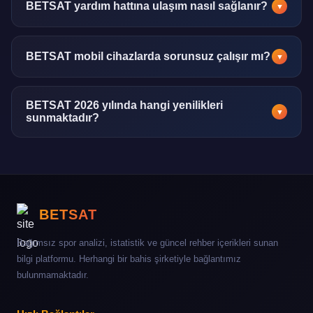
raporun altında açıklama notları ve okuma kılavuzu
BETSAT yardım hattına ulaşım nasıl sağlanır?
▼
bulunmaktadır.
7/24 aktif canlı destek hattı, e-posta kanalı ve SSS bölümü
üzerinden yardım alınabilir. Ortalama yanıt süresi 5
BETSAT mobil cihazlarda sorunsuz çalışır mı?
▼
dakikanın altındadır.
Tüm modern mobil tarayıcılar ve işletim sistemleriyle tam
uyumludur. Uygulama ayrıca iOS ve Android
BETSAT 2026 yılında hangi yenilikleri
▼
sunmaktadır?
platformlarında da mevcuttur.
2026 itibarıyla yapay zeka destekli analiz modülleri,
genişletilmiş e-spor verileri, çok dilli destek ve yeni ödeme
entegrasyonları hayata geçirilmiştir.
BETSAT
Bağımsız spor analizi, istatistik ve güncel rehber içerikleri sunan
bilgi platformu. Herhangi bir bahis şirketiyle bağlantımız
bulunmamaktadır.