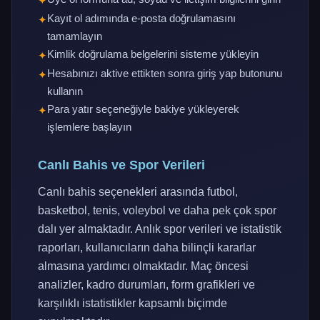
Kayıt ol adımında e-posta doğrulamasını
tamamlayın
Kimlik doğrulama belgelerini sisteme yükleyin
Hesabınızı aktive ettikten sonra giriş yap butonunu
kullanın
Para yatır seçeneğiyle bakiye yükleyerek
işlemlere başlayın
Canlı Bahis ve Spor Verileri
Canlı bahis seçenekleri arasında futbol,
basketbol, tenis, voleybol ve daha pek çok spor
dalı yer almaktadır. Anlık spor verileri ve istatistik
raporları, kullanıcıların daha bilinçli kararlar
almasına yardımcı olmaktadır. Maç öncesi
analizler, kadro durumları, form grafikleri ve
karşılıklı istatistikler kapsamlı biçimde