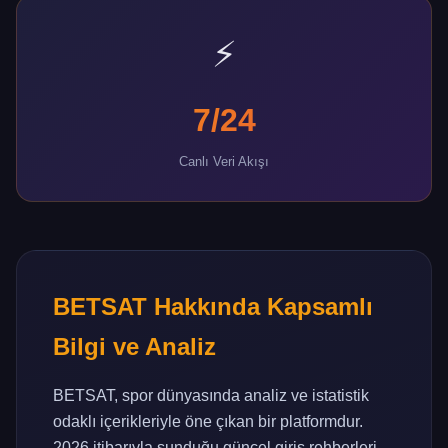
⚡
7/24
Canlı Veri Akışı
BETSAT Hakkında Kapsamlı
Bilgi ve Analiz
BETSAT, spor dünyasında analiz ve istatistik
odaklı içerikleriyle öne çıkan bir platformdur.
2026 itibarıyla sunduğu güncel giriş rehberleri,