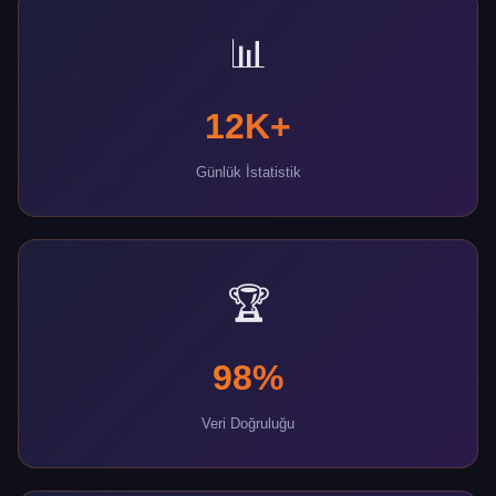
📊
12K+
Günlük İstatistik
🏆
98%
Veri Doğruluğu