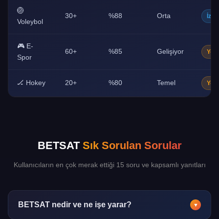
🏐
30+
%88
Orta
İzle
Voleybol
🎮 E-
60+
%85
Gelişiyor
Yeni
Spor
🏒 Hokey
20+
%80
Temel
Yeni
BETSAT
Sık Sorulan Sorular
Kullanıcıların en çok merak ettiği 15 soru ve kapsamlı yanıtları
BETSAT nedir ve ne işe yarar?
▼