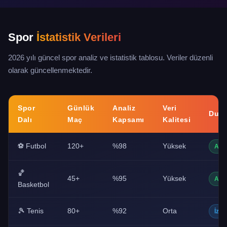
Spor
İstatistik Verileri
2026 yılı güncel spor analiz ve istatistik tablosu. Veriler düzenli
olarak güncellenmektedir.
Spor
Günlük
Analiz
Veri
Dur
Dalı
Maç
Kapsamı
Kalitesi
⚽ Futbol
120+
%98
Yüksek
Akti
🏀
45+
%95
Yüksek
Akti
Basketbol
🎾 Tenis
80+
%92
Orta
İzle