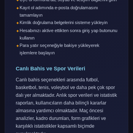
Kayıt ol adımında e-posta doğrulamasını
tamamlayın
Kimlik doğrulama belgelerini sisteme yükleyin
Hesabınızı aktive ettikten sonra giriş yap butonunu
kullanın
Para yatır seçeneğiyle bakiye yükleyerek
işlemlere başlayın
Canlı Bahis ve Spor Verileri
Canlı bahis seçenekleri arasında futbol,
basketbol, tenis, voleybol ve daha pek çok spor
dalı yer almaktadır. Anlık spor verileri ve istatistik
raporları, kullanıcıların daha bilinçli kararlar
almasına yardımcı olmaktadır. Maç öncesi
analizler, kadro durumları, form grafikleri ve
karşılıklı istatistikler kapsamlı biçimde