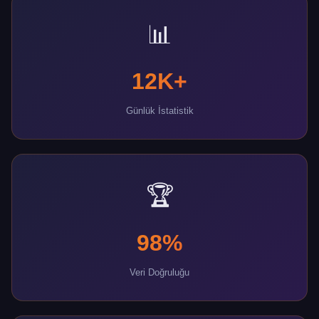
📊
12K+
Günlük İstatistik
🏆
98%
Veri Doğruluğu