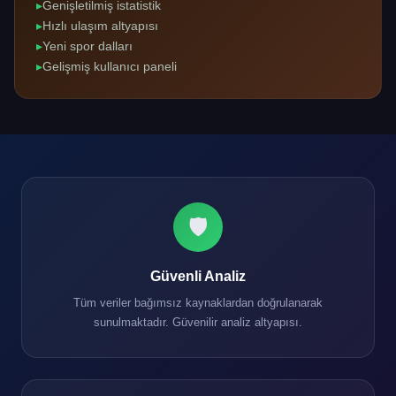
Genişletilmiş istatistik
Hızlı ulaşım altyapısı
Yeni spor dalları
Gelişmiş kullanıcı paneli
🛡️
Güvenli Analiz
Tüm veriler bağımsız kaynaklardan doğrulanarak
sunulmaktadır. Güvenilir analiz altyapısı.