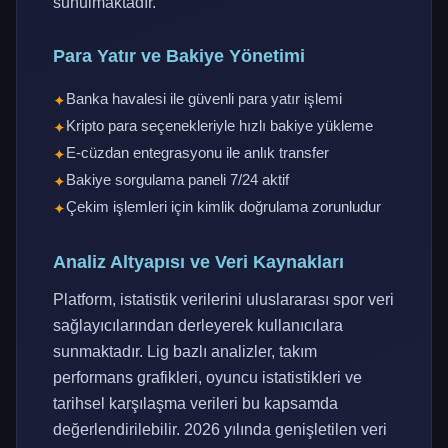
sunulmaktadır.
Para Yatır ve Bakiye Yönetimi
Banka havalesi ile güvenli para yatır işlemi
Kripto para seçenekleriyle hızlı bakiye yükleme
E-cüzdan entegrasyonu ile anlık transfer
Bakiye sorgulama paneli 7/24 aktif
Çekim işlemleri için kimlik doğrulama zorunludur
Analiz Altyapısı ve Veri Kaynakları
Platform, istatistik verilerini uluslararası spor veri
sağlayıcılarından derleyerek kullanıcılara
sunmaktadır. Lig bazlı analizler, takım
performans grafikleri, oyuncu istatistikleri ve
tarihsel karşılaşma verileri bu kapsamda
değerlendirilebilir. 2026 yılında genişletilen veri