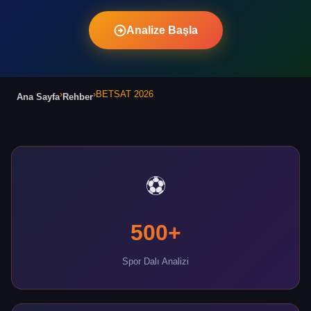
Analize Başla
›
›
BETSAT 2026
Ana Sayfa
Rehber
⚽
500+
Spor Dalı Analizi