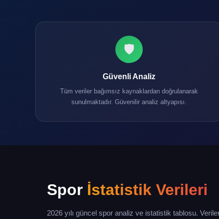
🛡️
Güvenli Analiz
Tüm veriler bağımsız kaynaklardan doğrulanarak
sunulmaktadır. Güvenilir analiz altyapısı.
Spor
İstatistik Verileri
2026 yılı güncel spor analiz ve istatistik tablosu. Veril