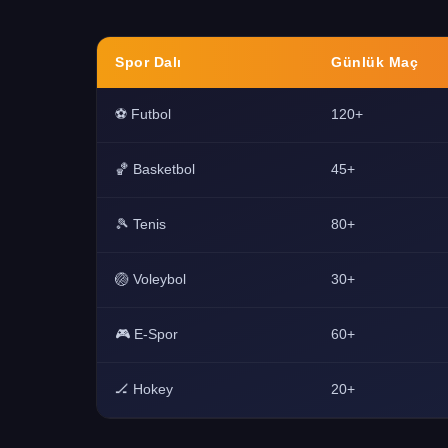
Spor Dalı
Günlük Maç
⚽ Futbol
120+
🏀 Basketbol
45+
🎾 Tenis
80+
🏐 Voleybol
30+
🎮 E-Spor
60+
🏒 Hokey
20+