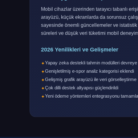
Mobil cihazlar üzerinden tarayıcı tabanlı e
arayüzü, küçük ekranlarda da sorunsuz çalışac
sayesinde önemli güncellemeler ve istatistik d
süreleri ve düşük veri tüketimi mobil deneyim
2026 Yenilikleri ve Gelişmeler
Yapay zeka destekli tahmin modülleri devreye 
Genişletilmiş e-spor analiz kategorisi eklendi
Gelişmiş grafik arayüzü ile veri görselleştirme
Çok dilli destek altyapısı güçlendirildi
Yeni ödeme yöntemleri entegrasyonu tamamla