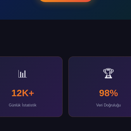
📊
🏆
12K+
98%
Günlük İstatistik
Veri Doğruluğu