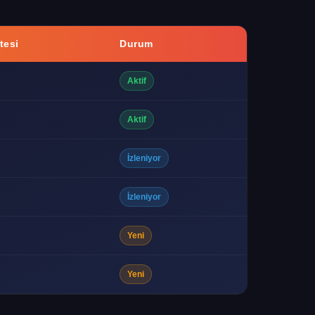
tesi
Durum
Aktif
Aktif
İzleniyor
İzleniyor
Yeni
Yeni