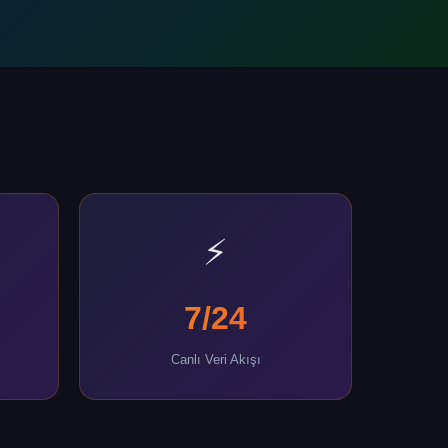
⚡
7/24
Canlı Veri Akışı