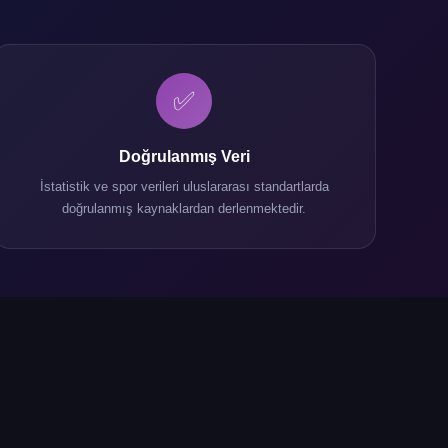
✅
Doğrulanmış Veri
İstatistik ve spor verileri uluslararası standartlarda
doğrulanmış kaynaklardan derlenmektedir.