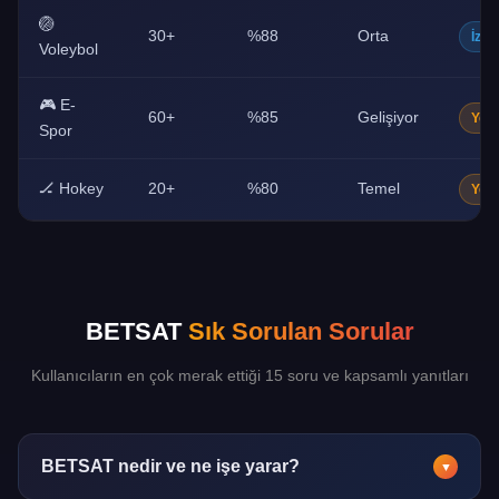
🏐
30+
%88
Orta
İzle
Voleybol
🎮 E-
60+
%85
Gelişiyor
Yeni
Spor
🏒 Hokey
20+
%80
Temel
Yeni
BETSAT
Sık Sorulan Sorular
Kullanıcıların en çok merak ettiği 15 soru ve kapsamlı yanıtları
BETSAT nedir ve ne işe yarar?
▼