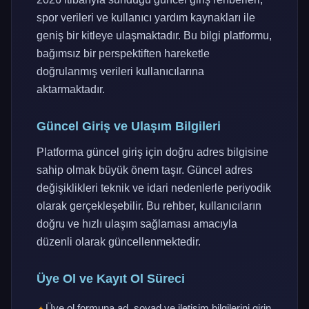
spor verileri ve kullanıcı yardım kaynakları ile
geniş bir kitleye ulaşmaktadır. Bu bilgi platformu,
bağımsız bir perspektiften hareketle
doğrulanmış verileri kullanıcılarına
aktarmaktadır.
Güncel Giriş ve Ulaşım Bilgileri
Platforma güncel giriş için doğru adres bilgisine
sahip olmak büyük önem taşır. Güncel adres
değişiklikleri teknik ve idari nedenlerle periyodik
olarak gerçekleşebilir. Bu rehber, kullanıcıların
doğru ve hızlı ulaşım sağlaması amacıyla
düzenli olarak güncellenmektedir.
Üye Ol ve Kayıt Ol Süreci
Üye ol formuna ad, soyad ve iletişim bilgilerini girin