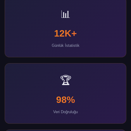
📊
12K+
Günlük İstatistik
🏆
98%
Veri Doğruluğu