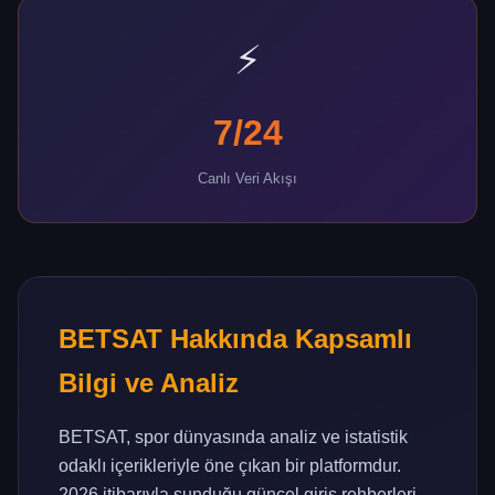
⚡
7/24
Canlı Veri Akışı
BETSAT Hakkında Kapsamlı
Bilgi ve Analiz
BETSAT, spor dünyasında analiz ve istatistik
odaklı içerikleriyle öne çıkan bir platformdur.
2026 itibarıyla sunduğu güncel giriş rehberleri,