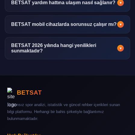
raporun altında açıklama notları ve okuma kılavuzu
BETSAT yardım hattına ulaşım nasıl sağlanır?
▼
bulunmaktadır.
7/24 aktif canlı destek hattı, e-posta kanalı ve SSS bölümü
üzerinden yardım alınabilir. Ortalama yanıt süresi 5
BETSAT mobil cihazlarda sorunsuz çalışır mı?
▼
dakikanın altındadır.
Tüm modern mobil tarayıcılar ve işletim sistemleriyle tam
uyumludur. Uygulama ayrıca iOS ve Android
BETSAT 2026 yılında hangi yenilikleri
▼
sunmaktadır?
platformlarında da mevcuttur.
2026 itibarıyla yapay zeka destekli analiz modülleri,
genişletilmiş e-spor verileri, çok dilli destek ve yeni ödeme
entegrasyonları hayata geçirilmiştir.
BETSAT
Bağımsız spor analizi, istatistik ve güncel rehber içerikleri sunan
bilgi platformu. Herhangi bir bahis şirketiyle bağlantımız
bulunmamaktadır.