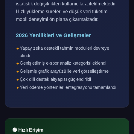
istatistik değişiklikleri kullanıcılara iletilmektedir.
Hızlı yükleme süreleri ve düşük veri tüketimi
mobil deneyimi ön plana çıkarmaktadır.
2026 Yenilikleri ve Gelişmeler
Yapay zeka destekli tahmin modülleri devreye
alındı
Genişletilmiş e-spor analiz kategorisi eklendi
Gelişmiş grafik arayüzü ile veri görselleştirme
Çok dilli destek altyapısı güçlendirildi
Yeni ödeme yöntemleri entegrasyonu tamamlandı
🟢 Hızlı Erişim