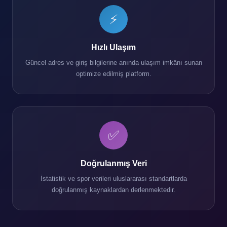
⚡
Hızlı Ulaşım
Güncel adres ve giriş bilgilerine anında ulaşım imkânı sunan
optimize edilmiş platform.
✅
Doğrulanmış Veri
İstatistik ve spor verileri uluslararası standartlarda
doğrulanmış kaynaklardan derlenmektedir.