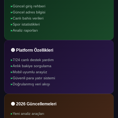
Güncel giriş rehberi
Güncel adres bilgisi
Canlı bahis verileri
Spor istatistikleri
Analiz raporları
🔵 Platform Özellikleri
7/24 canlı destek yardım
Anlık bakiye sorgulama
Mobil uyumlu arayüz
Güvenli para yatır sistemi
Doğrulanmış veri akışı
🟠 2026 Güncellemeleri
Yeni analiz araçları