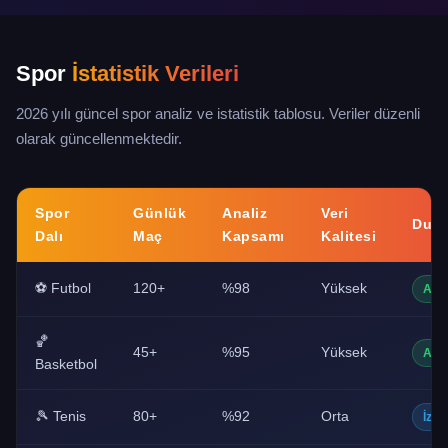
Spor
İstatistik Verileri
2026 yılı güncel spor analiz ve istatistik tablosu. Veriler düzenli
olarak güncellenmektedir.
Spor
Günlük
Analiz
Veri
Dur
Dalı
Maç
Kapsamı
Kalitesi
⚽ Futbol
120+
%98
Yüksek
Akti
🏀
45+
%95
Yüksek
Akti
Basketbol
🎾 Tenis
80+
%92
Orta
İzle