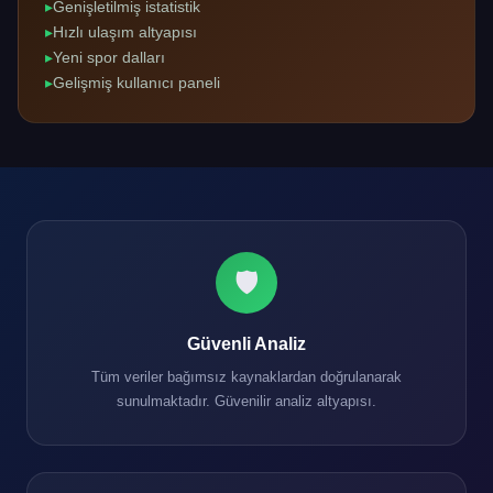
Genişletilmiş istatistik
Hızlı ulaşım altyapısı
Yeni spor dalları
Gelişmiş kullanıcı paneli
🛡️
Güvenli Analiz
Tüm veriler bağımsız kaynaklardan doğrulanarak
sunulmaktadır. Güvenilir analiz altyapısı.