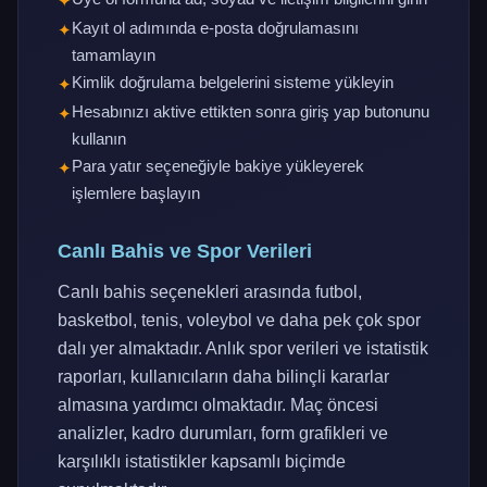
Kayıt ol adımında e-posta doğrulamasını
tamamlayın
Kimlik doğrulama belgelerini sisteme yükleyin
Hesabınızı aktive ettikten sonra giriş yap butonunu
kullanın
Para yatır seçeneğiyle bakiye yükleyerek
işlemlere başlayın
Canlı Bahis ve Spor Verileri
Canlı bahis seçenekleri arasında futbol,
basketbol, tenis, voleybol ve daha pek çok spor
dalı yer almaktadır. Anlık spor verileri ve istatistik
raporları, kullanıcıların daha bilinçli kararlar
almasına yardımcı olmaktadır. Maç öncesi
analizler, kadro durumları, form grafikleri ve
karşılıklı istatistikler kapsamlı biçimde