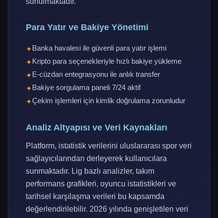
sunulmaktadır.
Para Yatır ve Bakiye Yönetimi
Banka havalesi ile güvenli para yatır işlemi
Kripto para seçenekleriyle hızlı bakiye yükleme
E-cüzdan entegrasyonu ile anlık transfer
Bakiye sorgulama paneli 7/24 aktif
Çekim işlemleri için kimlik doğrulama zorunludur
Analiz Altyapısı ve Veri Kaynakları
Platform, istatistik verilerini uluslararası spor veri
sağlayıcılarından derleyerek kullanıcılara
sunmaktadır. Lig bazlı analizler, takım
performans grafikleri, oyuncu istatistikleri ve
tarihsel karşılaşma verileri bu kapsamda
değerlendirilebilir. 2026 yılında genişletilen veri