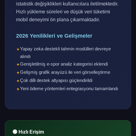
istatistik değişiklikleri kullanıcılara iletilmektedir.
Hızlı yükleme süreleri ve düşük veri tüketimi
mobil deneyimi ön plana çıkarmaktadır.
2026 Yenilikleri ve Gelişmeler
Yapay zeka destekli tahmin modülleri devreye
alındı
Genişletilmiş e-spor analiz kategorisi eklendi
Gelişmiş grafik arayüzü ile veri görselleştirme
Çok dilli destek altyapısı güçlendirildi
Yeni ödeme yöntemleri entegrasyonu tamamlandı
🟢 Hızlı Erişim