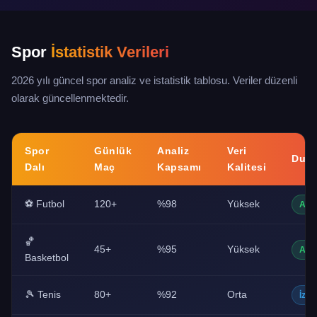
Spor
İstatistik Verileri
2026 yılı güncel spor analiz ve istatistik tablosu. Veriler düzenli
olarak güncellenmektedir.
Spor
Günlük
Analiz
Veri
Dur
Dalı
Maç
Kapsamı
Kalitesi
⚽ Futbol
120+
%98
Yüksek
Akti
🏀
45+
%95
Yüksek
Akti
Basketbol
🎾 Tenis
80+
%92
Orta
İzle