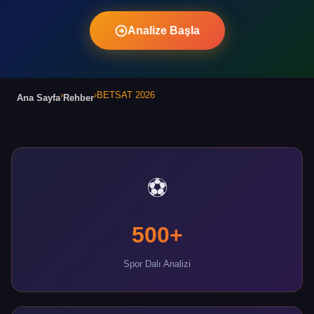
Analize Başla
›
›
BETSAT 2026
Ana Sayfa
Rehber
⚽
500+
Spor Dalı Analizi