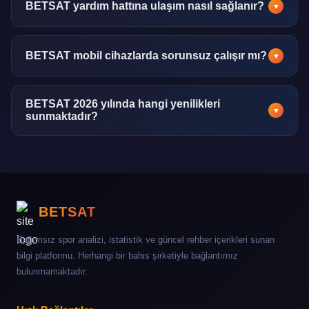
raporun altında açıklama notları ve okuma kılavuzu
BETSAT yardım hattına ulaşım nasıl sağlanır?
▼
bulunmaktadır.
7/24 aktif canlı destek hattı, e-posta kanalı ve SSS bölümü
üzerinden yardım alınabilir. Ortalama yanıt süresi 5
BETSAT mobil cihazlarda sorunsuz çalışır mı?
▼
dakikanın altındadır.
Tüm modern mobil tarayıcılar ve işletim sistemleriyle tam
uyumludur. Uygulama ayrıca iOS ve Android
BETSAT 2026 yılında hangi yenilikleri
▼
sunmaktadır?
platformlarında da mevcuttur.
2026 itibarıyla yapay zeka destekli analiz modülleri,
genişletilmiş e-spor verileri, çok dilli destek ve yeni ödeme
entegrasyonları hayata geçirilmiştir.
BETSAT
Bağımsız spor analizi, istatistik ve güncel rehber içerikleri sunan
bilgi platformu. Herhangi bir bahis şirketiyle bağlantımız
bulunmamaktadır.