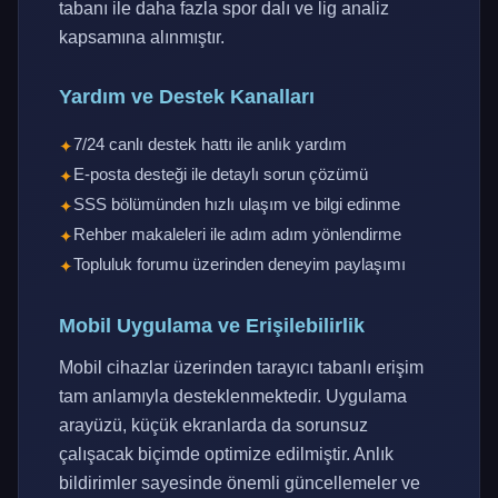
tabanı ile daha fazla spor dalı ve lig analiz
kapsamına alınmıştır.
Yardım ve Destek Kanalları
7/24 canlı destek hattı ile anlık yardım
E-posta desteği ile detaylı sorun çözümü
SSS bölümünden hızlı ulaşım ve bilgi edinme
Rehber makaleleri ile adım adım yönlendirme
Topluluk forumu üzerinden deneyim paylaşımı
Mobil Uygulama ve Erişilebilirlik
Mobil cihazlar üzerinden tarayıcı tabanlı erişim
tam anlamıyla desteklenmektedir. Uygulama
arayüzü, küçük ekranlarda da sorunsuz
çalışacak biçimde optimize edilmiştir. Anlık
bildirimler sayesinde önemli güncellemeler ve