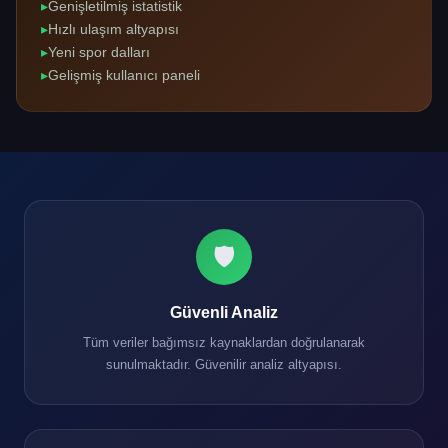
Genişletilmiş istatistik
Hızlı ulaşım altyapısı
Yeni spor dalları
Gelişmiş kullanıcı paneli
🛡️
Güvenli Analiz
Tüm veriler bağımsız kaynaklardan doğrulanarak
sunulmaktadır. Güvenilir analiz altyapısı.