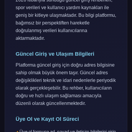
spor verileri ve kullanıcı yardım kaynakları ile
geniş bir kitleye ulaşmaktadır. Bu bilgi platformu,
bağımsız bir perspektiften hareketle
doğrulanmış verileri kullanıcılarına
aktarmaktadır.
Güncel Giriş ve Ulaşım Bilgileri
Platforma güncel giriş için doğru adres bilgisine
sahip olmak büyük önem taşır. Güncel adres
değişiklikleri teknik ve idari nedenlerle periyodik
olarak gerçekleşebilir. Bu rehber, kullanıcıların
doğru ve hızlı ulaşım sağlaması amacıyla
düzenli olarak güncellenmektedir.
Üye Ol ve Kayıt Ol Süreci
Üye ol formuna ad, soyad ve iletişim bilgilerini girin