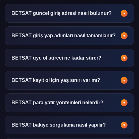
Kapsamlı spor analizi, istatistik ve güncel rehber içerikleri
sunan bir bilgi platformudur. Kullanıcılara doğrulanmış
BETSAT güncel giriş adresi nasıl bulunur?
▼
veriler eşliğinde yönlendirme sağlar.
Güncel adres bilgisi için bu rehber sayfası düzenli olarak
güncellenmektedir. Sayfayı yer imlerinize ekleyerek hızlı
BETSAT giriş yap adımları nasıl tamamlanır?
▼
ulaşım sağlayabilirsiniz.
Kullanıcı adı ve şifrenizi girerek giriş yap butonuna tıklayın.
İki faktörlü doğrulama aktifse SMS kodunu da girmeniz
BETSAT üye ol süreci ne kadar sürer?
▼
gerekecektir.
Üye ol işlemi ortalama 3-5 dakika içinde
tamamlanmaktadır. E-posta doğrulaması anlık olarak
BETSAT kayıt ol için yaş sınırı var mı?
▼
gerçekleştirilir.
Kayıt ol işlemi için 18 yaş ve üzeri olmak zorunludur. Yaş
doğrulaması kimlik belgesi ile gerçekleştirilmektedir.
BETSAT para yatır yöntemleri nelerdir?
▼
Banka havalesi, kredi kartı, e-cüzdan ve kripto para gibi
çeşitli para yatır yöntemleri desteklenmektedir. Her
BETSAT bakiye sorgulama nasıl yapılır?
▼
yöntemin minimum limiti farklılık gösterebilir.
Hesap panelindeki bakiye bölümünden anlık durum