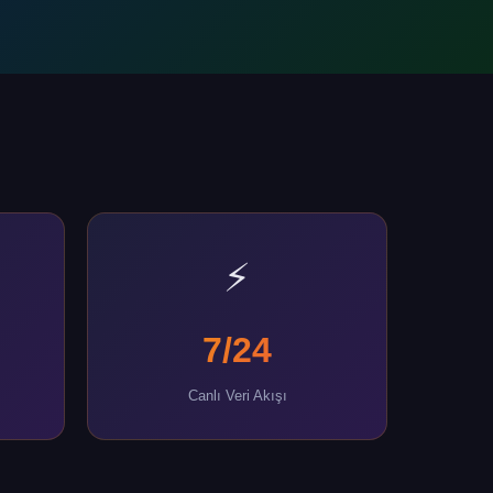
⚡
7/24
Canlı Veri Akışı