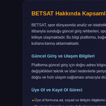
BETSAT Hakkında Kapsamlı 
BETSAT, spor dünyasında analiz ve istatistik 
itibarıyla sunduğu güncel giriş rehberleri, spo
kitleye ulaşmaktadır. Bu bilgi platformu, bağı
kullanıcılarına aktarmaktadır.
Güncel Giriş ve Ulaşım Bilgileri
Platforma güncel giriş için doğru adres bilg
değişiklikleri teknik ve idari nedenlerle periy
doğru ve hızlı ulaşım sağlaması amacıyla dü
Üye Ol ve Kayıt Ol Süreci
Üye ol formuna ad, soyad ve iletişim bilgilerini 