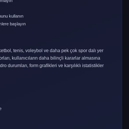
amlayın
nunu kullanın
mlere başlayın
etbol, tenis, voleybol ve daha pek çok spor dalı yer
porları, kullanıcıların daha bilinçli kararlar almasına
 durumları, form grafikleri ve karşılıklı istatistikler
e