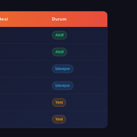
tesi
Durum
Aktif
Aktif
İzleniyor
İzleniyor
Yeni
Yeni