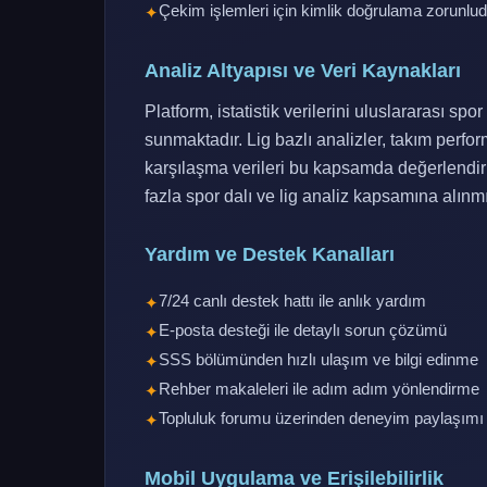
Çekim işlemleri için kimlik doğrulama zorunlud
Analiz Altyapısı ve Veri Kaynakları
Platform, istatistik verilerini uluslararası spo
sunmaktadır. Lig bazlı analizler, takım perform
karşılaşma verileri bu kapsamda değerlendirile
fazla spor dalı ve lig analiz kapsamına alınmış
Yardım ve Destek Kanalları
7/24 canlı destek hattı ile anlık yardım
E-posta desteği ile detaylı sorun çözümü
SSS bölümünden hızlı ulaşım ve bilgi edinme
Rehber makaleleri ile adım adım yönlendirme
Topluluk forumu üzerinden deneyim paylaşımı
Mobil Uygulama ve Erişilebilirlik