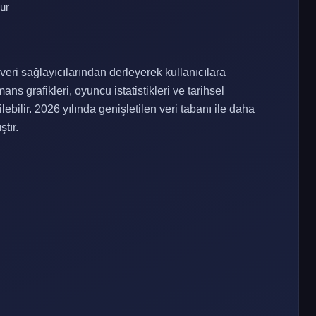
ur
r veri sağlayıcılarından derleyerek kullanıcılara
ans grafikleri, oyuncu istatistikleri ve tarihsel
bilir. 2026 yılında genişletilen veri tabanı ile daha
tır.