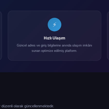
⚡
Hızlı Ulaşım
Güncel adres ve giriş bilgilerine anında ulaşım imkânı
sunan optimize edilmiş platform.
er düzenli olarak güncellenmektedir.