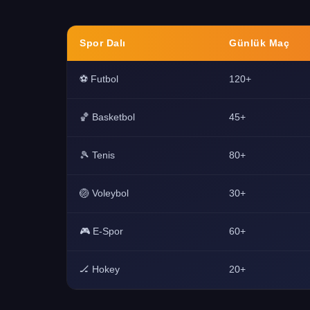
Spor Dalı
Günlük Maç
⚽ Futbol
120+
🏀 Basketbol
45+
🎾 Tenis
80+
🏐 Voleybol
30+
🎮 E-Spor
60+
🏒 Hokey
20+