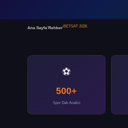
›
›
BETSAT 2026
Ana Sayfa
Rehber
⚽
500+
Spor Dalı Analizi