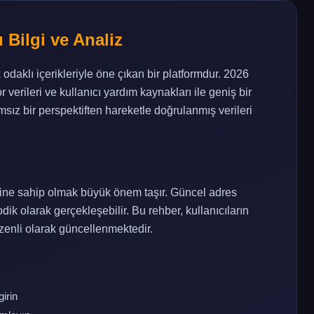
Bilgi ve Analiz
odaklı içerikleriyle öne çıkan bir platformdur. 2026
r verileri ve kullanıcı yardım kaynakları ile geniş bir
msız bir perspektiften hareketle doğrulanmış verileri
isine sahip olmak büyük önem taşır. Güncel adres
odik olarak gerçekleşebilir. Bu rehber, kullanıcıların
zenli olarak güncellenmektedir.
girin