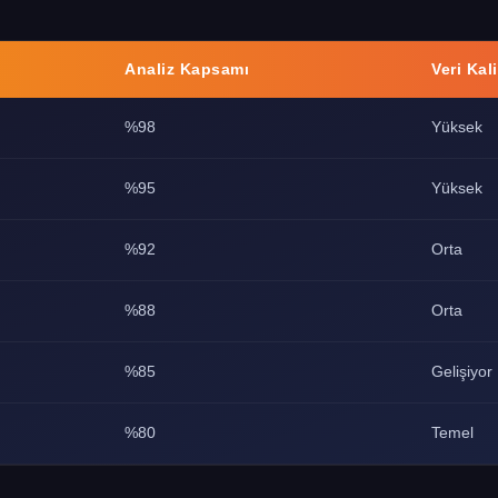
Analiz Kapsamı
Veri Kali
%98
Yüksek
%95
Yüksek
%92
Orta
%88
Orta
%85
Gelişiyor
%80
Temel