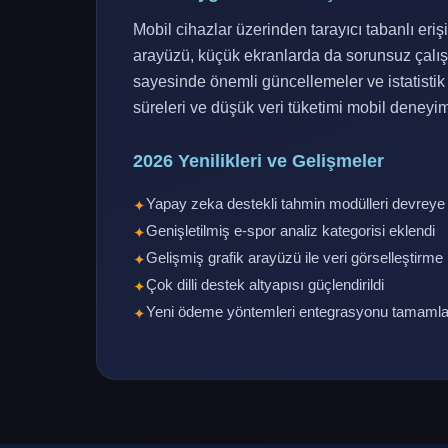
Mobil cihazlar üzerinden tarayıcı tabanlı e
arayüzü, küçük ekranlarda da sorunsuz çalışac
sayesinde önemli güncellemeler ve istatistik d
süreleri ve düşük veri tüketimi mobil deneyim
2026 Yenilikleri ve Gelişmeler
Yapay zeka destekli tahmin modülleri devreye 
Genişletilmiş e-spor analiz kategorisi eklendi
Gelişmiş grafik arayüzü ile veri görselleştirme
Çok dilli destek altyapısı güçlendirildi
Yeni ödeme yöntemleri entegrasyonu tamamla