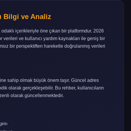
Bilgi ve Analiz
odaklı içerikleriyle öne çıkan bir platformdur. 2026
r verileri ve kullanıcı yardım kaynakları ile geniş bir
msız bir perspektiften hareketle doğrulanmış verileri
isine sahip olmak büyük önem taşır. Güncel adres
odik olarak gerçekleşebilir. Bu rehber, kullanıcıların
zenli olarak güncellenmektedir.
girin