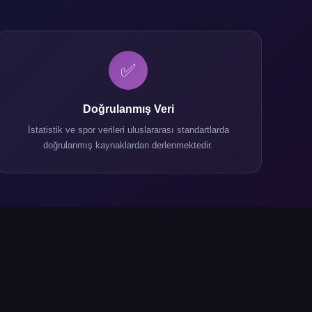
✅
Doğrulanmış Veri
İstatistik ve spor verileri uluslararası standartlarda
doğrulanmış kaynaklardan derlenmektedir.