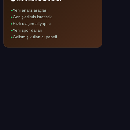
Yeni analiz araçları
Genişletilmiş istatistik
Hızlı ulaşım altyapısı
Yeni spor dalları
Gelişmiş kullanıcı paneli