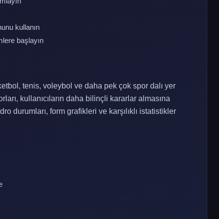
amlayın
nunu kullanın
mlere başlayın
etbol, tenis, voleybol ve daha pek çok spor dalı yer
porları, kullanıcıların daha bilinçli kararlar almasına
 durumları, form grafikleri ve karşılıklı istatistikler
e