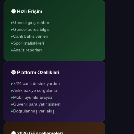
🟢 Hızlı Erişim
Güncel giriş rehberi
Güncel adres bilgisi
Canlı bahis verileri
Spor istatistikleri
Analiz raporları
🔵 Platform Özellikleri
7/24 canlı destek yardım
Anlık bakiye sorgulama
Mobil uyumlu arayüz
Güvenli para yatır sistemi
Doğrulanmış veri akışı
🟠 2026 Güncellemeleri