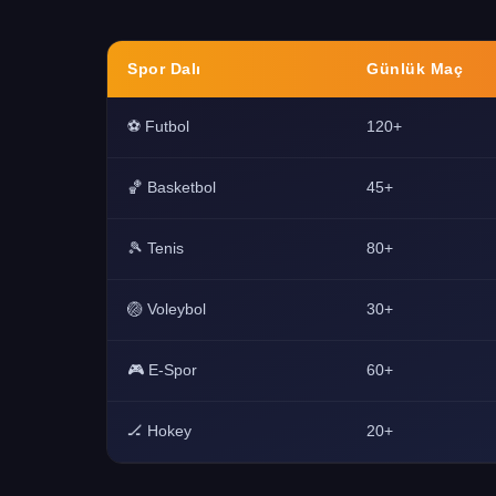
Spor Dalı
Günlük Maç
⚽ Futbol
120+
🏀 Basketbol
45+
🎾 Tenis
80+
🏐 Voleybol
30+
🎮 E-Spor
60+
🏒 Hokey
20+