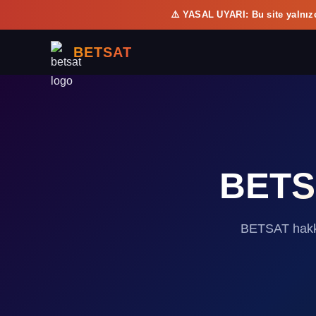
⚠️ YASAL UYARI: Bu site yalnızc
BETSAT
BETS
BETSAT hakkın