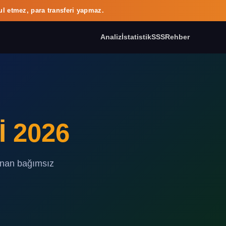
ul etmez, para transferi yapmaz.
Analiz
İstatistik
SSS
Rehber
 2026
sunan bağımsız