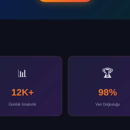
📊
🏆
12K+
98%
Günlük İstatistik
Veri Doğruluğu