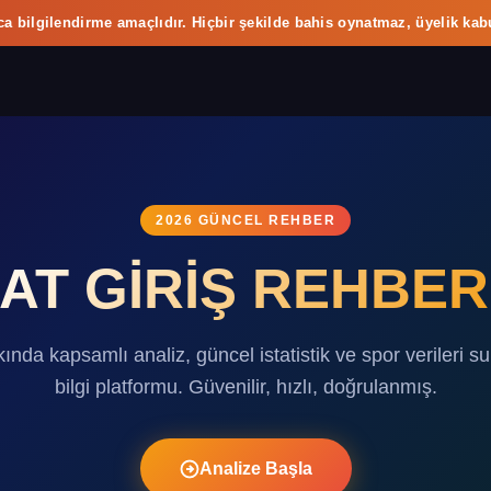
a bilgilendirme amaçlıdır. Hiçbir şekilde bahis oynatmaz, üyelik kab
2026 GÜNCEL REHBER
AT GİRİŞ REHBERİ
da kapsamlı analiz, güncel istatistik ve spor verileri 
bilgi platformu. Güvenilir, hızlı, doğrulanmış.
Analize Başla