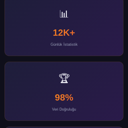
📊
12K+
Günlük İstatistik
🏆
98%
Veri Doğruluğu