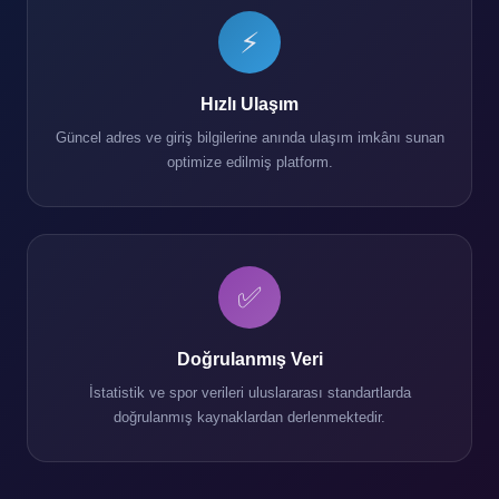
⚡
Hızlı Ulaşım
Güncel adres ve giriş bilgilerine anında ulaşım imkânı sunan
optimize edilmiş platform.
✅
Doğrulanmış Veri
İstatistik ve spor verileri uluslararası standartlarda
doğrulanmış kaynaklardan derlenmektedir.