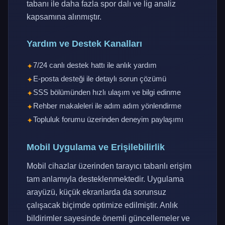
tabanı ile daha fazla spor dalı ve lig analiz
kapsamına alınmıştır.
Yardım ve Destek Kanalları
7/24 canlı destek hattı ile anlık yardım
E-posta desteği ile detaylı sorun çözümü
SSS bölümünden hızlı ulaşım ve bilgi edinme
Rehber makaleleri ile adım adım yönlendirme
Topluluk forumu üzerinden deneyim paylaşımı
Mobil Uygulama ve Erişilebilirlik
Mobil cihazlar üzerinden tarayıcı tabanlı erişim
tam anlamıyla desteklenmektedir. Uygulama
arayüzü, küçük ekranlarda da sorunsuz
çalışacak biçimde optimize edilmiştir. Anlık
bildirimler sayesinde önemli güncellemeler ve