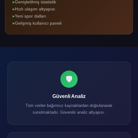
Genişletilmiş istatistik
Hızlı ulaşım altyapısı
Yeni spor dalları
Gelişmiş kullanıcı paneli
🛡️
Güvenli Analiz
Tüm veriler bağımsız kaynaklardan doğrulanarak
sunulmaktadır. Güvenilir analiz altyapısı.