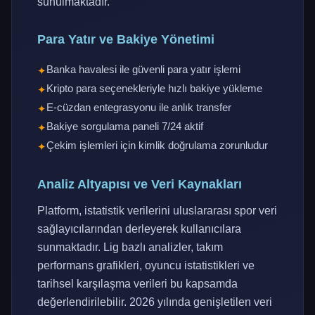
sunulmaktadır.
Para Yatır ve Bakiye Yönetimi
Banka havalesi ile güvenli para yatır işlemi
Kripto para seçenekleriyle hızlı bakiye yükleme
E-cüzdan entegrasyonu ile anlık transfer
Bakiye sorgulama paneli 7/24 aktif
Çekim işlemleri için kimlik doğrulama zorunludur
Analiz Altyapısı ve Veri Kaynakları
Platform, istatistik verilerini uluslararası spor veri
sağlayıcılarından derleyerek kullanıcılara
sunmaktadır. Lig bazlı analizler, takım
performans grafikleri, oyuncu istatistikleri ve
tarihsel karşılaşma verileri bu kapsamda
değerlendirilebilir. 2026 yılında genişletilen veri