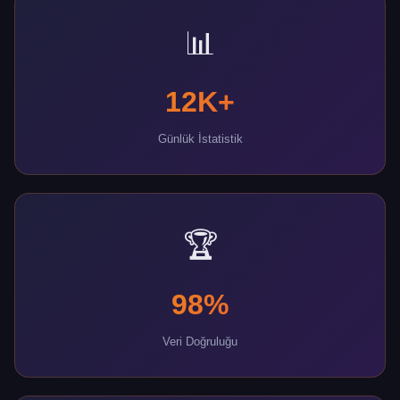
📊
12K+
Günlük İstatistik
🏆
98%
Veri Doğruluğu