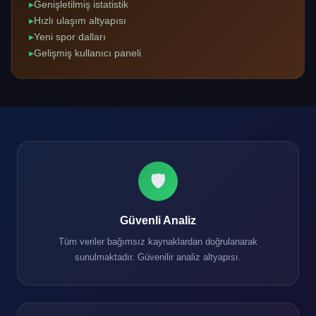
Genişletilmiş istatistik
Hızlı ulaşım altyapısı
Yeni spor dalları
Gelişmiş kullanıcı paneli
🛡️
Güvenli Analiz
Tüm veriler bağımsız kaynaklardan doğrulanarak
sunulmaktadır. Güvenilir analiz altyapısı.