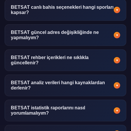
görüntülenebilir. İşlem geçmişi de aynı ekrandan takip
BETSAT canlı bahis seçenekleri hangi sporları
▼
kapsar?
edilebilmektedir.
Futbol, basketbol, tenis, voleybol, hokey ve e-spor dahil
olmak üzere pek çok spor dalında canlı bahis imkânı
BETSAT güncel adres değişikliğinde ne
▼
yapmalıyım?
sunulmaktadır.
Güncel adres değişikliklerinde bu rehber sayfasını kontrol
etmeniz yeterlidir. Ayrıca bildirim aboneliği ile otomatik bilgi
BETSAT rehber içerikleri ne sıklıkla
▼
güncellenir?
alabilirsiniz.
Bu bilgi platformu içerikleri haftalık olarak gözden
geçirilmekte, önemli değişikliklerde anında güncelleme
BETSAT analiz verileri hangi kaynaklardan
▼
derlenir?
yapılmaktadır.
Spor verileri uluslararası veri sağlayıcılarından, resmi lig
istatistik portallarından ve bağımsız analiz kuruluşlarından
BETSAT istatistik raporlarını nasıl
▼
yorumlamalıyım?
derlenmektedir.
Tablolar ve grafikler sezgisel biçimde tasarlanmıştır. Her