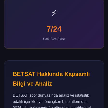
⚡
7/24
Canlı Veri Akışı
BETSAT Hakkında Kapsamlı
Bilgi ve Analiz
BETSAT, spor dünyasında analiz ve istatistik
odaklı içerikleriyle öne çıkan bir platformdur.
2026 itibarıyla sunduğu güncel giriş rehberleri,