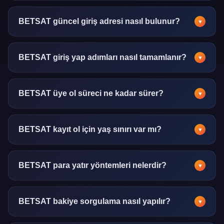
Kapsamlı spor analizi, istatistik ve güncel rehber içerikleri
sunan bir bilgi platformudur. Kullanıcılara doğrulanmış
BETSAT güncel giriş adresi nasıl bulunur?
▼
veriler eşliğinde yönlendirme sağlar.
Güncel adres bilgisi için bu rehber sayfası düzenli olarak
güncellenmektedir. Sayfayı yer imlerinize ekleyerek hızlı
BETSAT giriş yap adımları nasıl tamamlanır?
▼
ulaşım sağlayabilirsiniz.
Kullanıcı adı ve şifrenizi girerek giriş yap butonuna tıklayın.
İki faktörlü doğrulama aktifse SMS kodunu da girmeniz
BETSAT üye ol süreci ne kadar sürer?
▼
gerekecektir.
Üye ol işlemi ortalama 3-5 dakika içinde
tamamlanmaktadır. E-posta doğrulaması anlık olarak
BETSAT kayıt ol için yaş sınırı var mı?
▼
gerçekleştirilir.
Kayıt ol işlemi için 18 yaş ve üzeri olmak zorunludur. Yaş
doğrulaması kimlik belgesi ile gerçekleştirilmektedir.
BETSAT para yatır yöntemleri nelerdir?
▼
Banka havalesi, kredi kartı, e-cüzdan ve kripto para gibi
çeşitli para yatır yöntemleri desteklenmektedir. Her
BETSAT bakiye sorgulama nasıl yapılır?
▼
yöntemin minimum limiti farklılık gösterebilir.
Hesap panelindeki bakiye bölümünden anlık durum