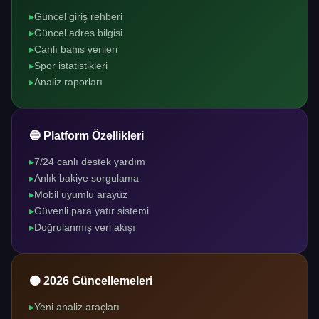
Güncel giriş rehberi
Güncel adres bilgisi
Canlı bahis verileri
Spor istatistikleri
Analiz raporları
🔵 Platform Özellikleri
7/24 canlı destek yardım
Anlık bakiye sorgulama
Mobil uyumlu arayüz
Güvenli para yatır sistemi
Doğrulanmış veri akışı
🟠 2026 Güncellemeleri
Yeni analiz araçları