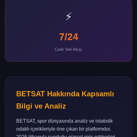
⚡
7/24
Canlı Veri Akışı
BETSAT Hakkında Kapsamlı
Bilgi ve Analiz
BETSAT, spor dünyasında analiz ve istatistik
odaklı içerikleriyle öne çıkan bir platformdur.
2026 itibarıyla sunduğu güncel giriş rehberleri,