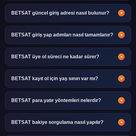
Kapsamlı spor analizi, istatistik ve güncel rehber içerikleri
sunan bir bilgi platformudur. Kullanıcılara doğrulanmış
BETSAT güncel giriş adresi nasıl bulunur?
▼
veriler eşliğinde yönlendirme sağlar.
Güncel adres bilgisi için bu rehber sayfası düzenli olarak
güncellenmektedir. Sayfayı yer imlerinize ekleyerek hızlı
BETSAT giriş yap adımları nasıl tamamlanır?
▼
ulaşım sağlayabilirsiniz.
Kullanıcı adı ve şifrenizi girerek giriş yap butonuna tıklayın.
İki faktörlü doğrulama aktifse SMS kodunu da girmeniz
BETSAT üye ol süreci ne kadar sürer?
▼
gerekecektir.
Üye ol işlemi ortalama 3-5 dakika içinde
tamamlanmaktadır. E-posta doğrulaması anlık olarak
BETSAT kayıt ol için yaş sınırı var mı?
▼
gerçekleştirilir.
Kayıt ol işlemi için 18 yaş ve üzeri olmak zorunludur. Yaş
doğrulaması kimlik belgesi ile gerçekleştirilmektedir.
BETSAT para yatır yöntemleri nelerdir?
▼
Banka havalesi, kredi kartı, e-cüzdan ve kripto para gibi
çeşitli para yatır yöntemleri desteklenmektedir. Her
BETSAT bakiye sorgulama nasıl yapılır?
▼
yöntemin minimum limiti farklılık gösterebilir.
Hesap panelindeki bakiye bölümünden anlık durum