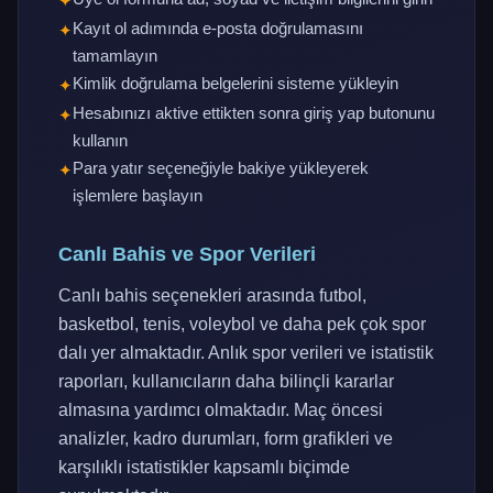
Kayıt ol adımında e-posta doğrulamasını
tamamlayın
Kimlik doğrulama belgelerini sisteme yükleyin
Hesabınızı aktive ettikten sonra giriş yap butonunu
kullanın
Para yatır seçeneğiyle bakiye yükleyerek
işlemlere başlayın
Canlı Bahis ve Spor Verileri
Canlı bahis seçenekleri arasında futbol,
basketbol, tenis, voleybol ve daha pek çok spor
dalı yer almaktadır. Anlık spor verileri ve istatistik
raporları, kullanıcıların daha bilinçli kararlar
almasına yardımcı olmaktadır. Maç öncesi
analizler, kadro durumları, form grafikleri ve
karşılıklı istatistikler kapsamlı biçimde