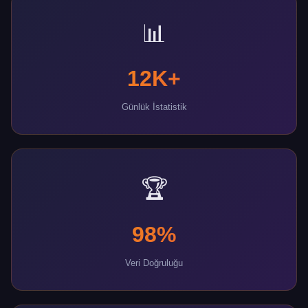
📊
12K+
Günlük İstatistik
🏆
98%
Veri Doğruluğu