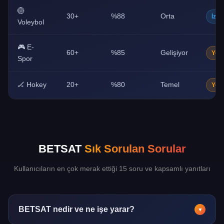
🏐
30+
%88
Orta
İzle
Voleybol
🎮 E-
60+
%85
Gelişiyor
Yeni
Spor
🏒 Hokey
20+
%80
Temel
Yeni
BETSAT
Sık Sorulan Sorular
Kullanıcıların en çok merak ettiği 15 soru ve kapsamlı yanıtları
BETSAT nedir ve ne işe yarar?
▼