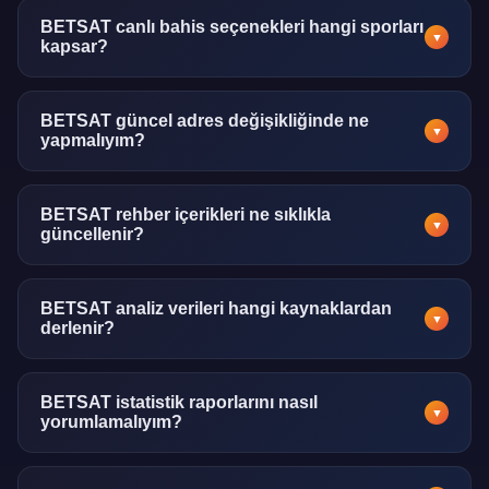
görüntülenebilir. İşlem geçmişi de aynı ekrandan takip
BETSAT canlı bahis seçenekleri hangi sporları
▼
kapsar?
edilebilmektedir.
Futbol, basketbol, tenis, voleybol, hokey ve e-spor dahil
olmak üzere pek çok spor dalında canlı bahis imkânı
BETSAT güncel adres değişikliğinde ne
▼
yapmalıyım?
sunulmaktadır.
Güncel adres değişikliklerinde bu rehber sayfasını kontrol
etmeniz yeterlidir. Ayrıca bildirim aboneliği ile otomatik bilgi
BETSAT rehber içerikleri ne sıklıkla
▼
güncellenir?
alabilirsiniz.
Bu bilgi platformu içerikleri haftalık olarak gözden
geçirilmekte, önemli değişikliklerde anında güncelleme
BETSAT analiz verileri hangi kaynaklardan
▼
derlenir?
yapılmaktadır.
Spor verileri uluslararası veri sağlayıcılarından, resmi lig
istatistik portallarından ve bağımsız analiz kuruluşlarından
BETSAT istatistik raporlarını nasıl
▼
yorumlamalıyım?
derlenmektedir.
Tablolar ve grafikler sezgisel biçimde tasarlanmıştır. Her