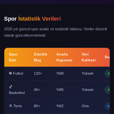
Spor
İstatistik Verileri
2026 yılı güncel spor analiz ve istatistik tablosu. Veriler düzenli
olarak güncellenmektedir.
Spor
Günlük
Analiz
Veri
Dur
Dalı
Maç
Kapsamı
Kalitesi
⚽ Futbol
120+
%98
Yüksek
Akti
🏀
45+
%95
Yüksek
Akti
Basketbol
🎾 Tenis
80+
%92
Orta
İzle