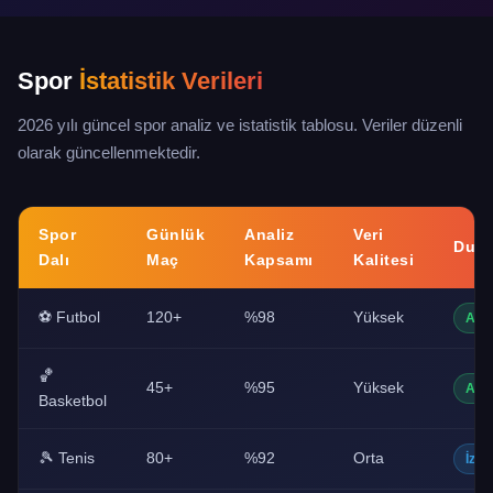
Spor
İstatistik Verileri
2026 yılı güncel spor analiz ve istatistik tablosu. Veriler düzenli
olarak güncellenmektedir.
Spor
Günlük
Analiz
Veri
Dur
Dalı
Maç
Kapsamı
Kalitesi
⚽ Futbol
120+
%98
Yüksek
Akti
🏀
45+
%95
Yüksek
Akti
Basketbol
🎾 Tenis
80+
%92
Orta
İzle