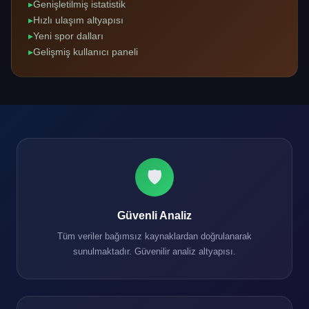
Genişletilmiş istatistik
Hızlı ulaşım altyapısı
Yeni spor dalları
Gelişmiş kullanıcı paneli
🛡️
Güvenli Analiz
Tüm veriler bağımsız kaynaklardan doğrulanarak
sunulmaktadır. Güvenilir analiz altyapısı.