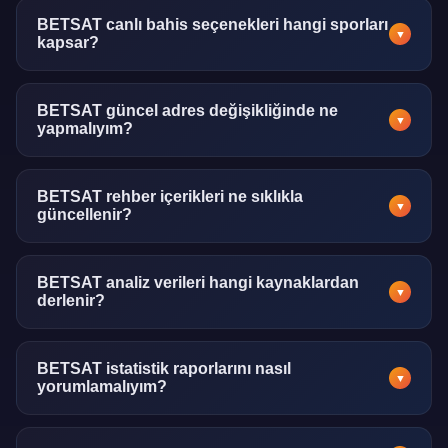
görüntülenebilir. İşlem geçmişi de aynı ekrandan takip
BETSAT canlı bahis seçenekleri hangi sporları
▼
kapsar?
edilebilmektedir.
Futbol, basketbol, tenis, voleybol, hokey ve e-spor dahil
olmak üzere pek çok spor dalında canlı bahis imkânı
BETSAT güncel adres değişikliğinde ne
▼
yapmalıyım?
sunulmaktadır.
Güncel adres değişikliklerinde bu rehber sayfasını kontrol
etmeniz yeterlidir. Ayrıca bildirim aboneliği ile otomatik bilgi
BETSAT rehber içerikleri ne sıklıkla
▼
güncellenir?
alabilirsiniz.
Bu bilgi platformu içerikleri haftalık olarak gözden
geçirilmekte, önemli değişikliklerde anında güncelleme
BETSAT analiz verileri hangi kaynaklardan
▼
derlenir?
yapılmaktadır.
Spor verileri uluslararası veri sağlayıcılarından, resmi lig
istatistik portallarından ve bağımsız analiz kuruluşlarından
BETSAT istatistik raporlarını nasıl
▼
yorumlamalıyım?
derlenmektedir.
Tablolar ve grafikler sezgisel biçimde tasarlanmıştır. Her