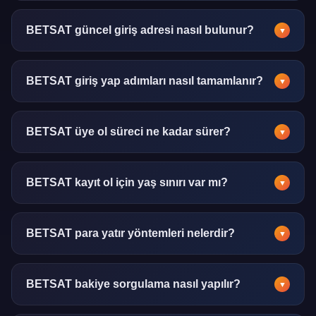
Kapsamlı spor analizi, istatistik ve güncel rehber içerikleri
sunan bir bilgi platformudur. Kullanıcılara doğrulanmış
BETSAT güncel giriş adresi nasıl bulunur?
▼
veriler eşliğinde yönlendirme sağlar.
Güncel adres bilgisi için bu rehber sayfası düzenli olarak
güncellenmektedir. Sayfayı yer imlerinize ekleyerek hızlı
BETSAT giriş yap adımları nasıl tamamlanır?
▼
ulaşım sağlayabilirsiniz.
Kullanıcı adı ve şifrenizi girerek giriş yap butonuna tıklayın.
İki faktörlü doğrulama aktifse SMS kodunu da girmeniz
BETSAT üye ol süreci ne kadar sürer?
▼
gerekecektir.
Üye ol işlemi ortalama 3-5 dakika içinde
tamamlanmaktadır. E-posta doğrulaması anlık olarak
BETSAT kayıt ol için yaş sınırı var mı?
▼
gerçekleştirilir.
Kayıt ol işlemi için 18 yaş ve üzeri olmak zorunludur. Yaş
doğrulaması kimlik belgesi ile gerçekleştirilmektedir.
BETSAT para yatır yöntemleri nelerdir?
▼
Banka havalesi, kredi kartı, e-cüzdan ve kripto para gibi
çeşitli para yatır yöntemleri desteklenmektedir. Her
BETSAT bakiye sorgulama nasıl yapılır?
▼
yöntemin minimum limiti farklılık gösterebilir.
Hesap panelindeki bakiye bölümünden anlık durum