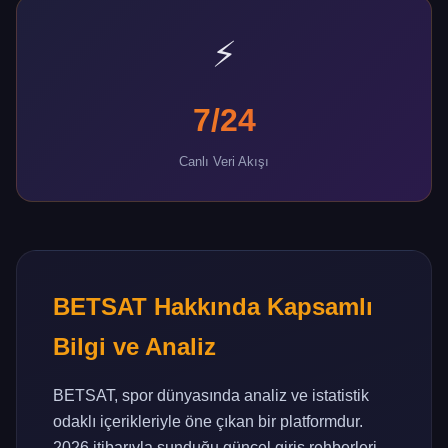
⚡
7/24
Canlı Veri Akışı
BETSAT Hakkında Kapsamlı
Bilgi ve Analiz
BETSAT, spor dünyasında analiz ve istatistik
odaklı içerikleriyle öne çıkan bir platformdur.
2026 itibarıyla sunduğu güncel giriş rehberleri,