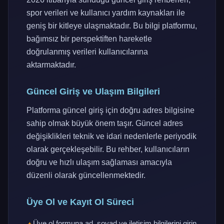
spor verileri ve kullanıcı yardım kaynakları ile
geniş bir kitleye ulaşmaktadır. Bu bilgi platformu,
bağımsız bir perspektiften hareketle
doğrulanmış verileri kullanıcılarına
aktarmaktadır.
Güncel Giriş ve Ulaşım Bilgileri
Platforma güncel giriş için doğru adres bilgisine
sahip olmak büyük önem taşır. Güncel adres
değişiklikleri teknik ve idari nedenlerle periyodik
olarak gerçekleşebilir. Bu rehber, kullanıcıların
doğru ve hızlı ulaşım sağlaması amacıyla
düzenli olarak güncellenmektedir.
Üye Ol ve Kayıt Ol Süreci
Üye ol formuna ad, soyad ve iletişim bilgilerini girin