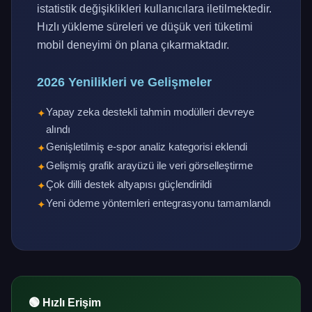
istatistik değişiklikleri kullanıcılara iletilmektedir.
Hızlı yükleme süreleri ve düşük veri tüketimi
mobil deneyimi ön plana çıkarmaktadır.
2026 Yenilikleri ve Gelişmeler
Yapay zeka destekli tahmin modülleri devreye
alındı
Genişletilmiş e-spor analiz kategorisi eklendi
Gelişmiş grafik arayüzü ile veri görselleştirme
Çok dilli destek altyapısı güçlendirildi
Yeni ödeme yöntemleri entegrasyonu tamamlandı
🟢 Hızlı Erişim