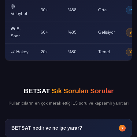
🏐
30+
%88
Orta
İzle
Voleybol
🎮 E-
60+
%85
Gelişiyor
Yeni
Spor
🏒 Hokey
20+
%80
Temel
Yeni
BETSAT
Sık Sorulan Sorular
Kullanıcıların en çok merak ettiği 15 soru ve kapsamlı yanıtları
BETSAT nedir ve ne işe yarar?
▼