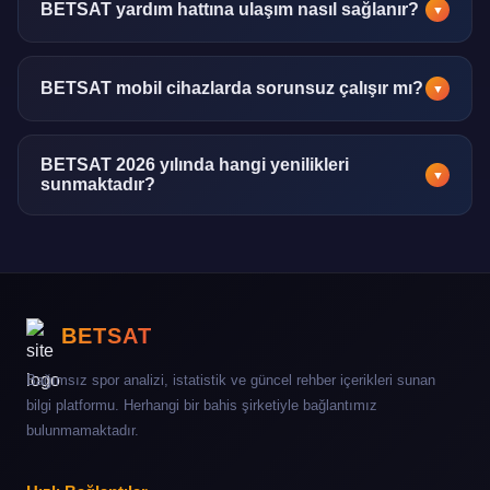
raporun altında açıklama notları ve okuma kılavuzu
BETSAT yardım hattına ulaşım nasıl sağlanır?
▼
bulunmaktadır.
7/24 aktif canlı destek hattı, e-posta kanalı ve SSS bölümü
üzerinden yardım alınabilir. Ortalama yanıt süresi 5
BETSAT mobil cihazlarda sorunsuz çalışır mı?
▼
dakikanın altındadır.
Tüm modern mobil tarayıcılar ve işletim sistemleriyle tam
uyumludur. Uygulama ayrıca iOS ve Android
BETSAT 2026 yılında hangi yenilikleri
▼
sunmaktadır?
platformlarında da mevcuttur.
2026 itibarıyla yapay zeka destekli analiz modülleri,
genişletilmiş e-spor verileri, çok dilli destek ve yeni ödeme
entegrasyonları hayata geçirilmiştir.
BETSAT
Bağımsız spor analizi, istatistik ve güncel rehber içerikleri sunan
bilgi platformu. Herhangi bir bahis şirketiyle bağlantımız
bulunmamaktadır.