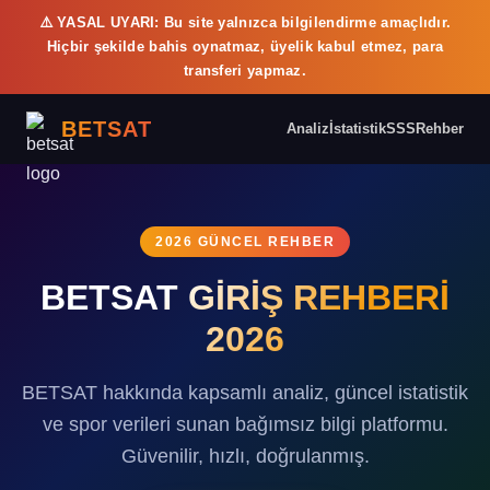
⚠️ YASAL UYARI: Bu site yalnızca bilgilendirme amaçlıdır.
Hiçbir şekilde bahis oynatmaz, üyelik kabul etmez, para
transferi yapmaz.
BETSAT
Analiz
İstatistik
SSS
Rehber
2026 GÜNCEL REHBER
BETSAT GİRİŞ REHBERİ
2026
BETSAT hakkında kapsamlı analiz, güncel istatistik
ve spor verileri sunan bağımsız bilgi platformu.
Güvenilir, hızlı, doğrulanmış.