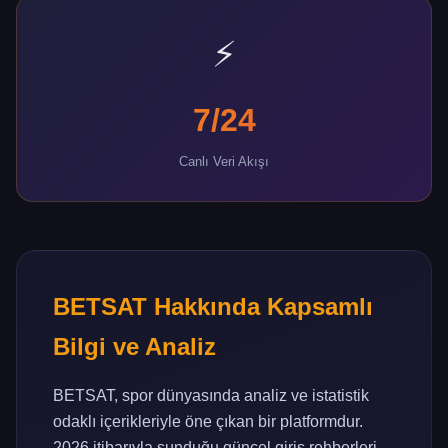
⚡
7/24
Canlı Veri Akışı
BETSAT Hakkında Kapsamlı
Bilgi ve Analiz
BETSAT, spor dünyasında analiz ve istatistik
odaklı içerikleriyle öne çıkan bir platformdur.
2026 itibarıyla sunduğu güncel giriş rehberleri,