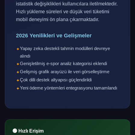
istatistik değişiklikleri kullanıcılara iletilmektedir.
Hızlı yükleme süreleri ve düşük veri tüketimi
mobil deneyimi ön plana çıkarmaktadır.
2026 Yenilikleri ve Gelişmeler
Yapay zeka destekli tahmin modülleri devreye
alındı
Genişletilmiş e-spor analiz kategorisi eklendi
Gelişmiş grafik arayüzü ile veri görselleştirme
Çok dilli destek altyapısı güçlendirildi
Yeni ödeme yöntemleri entegrasyonu tamamlandı
🟢 Hızlı Erişim