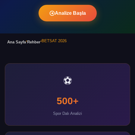
Analize Başla
›
›
BETSAT 2026
Ana Sayfa
Rehber
⚽
500+
Spor Dalı Analizi