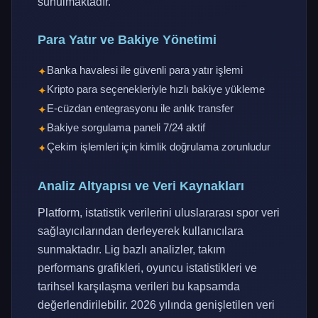
sunulmaktadır.
Para Yatır ve Bakiye Yönetimi
Banka havalesi ile güvenli para yatır işlemi
Kripto para seçenekleriyle hızlı bakiye yükleme
E-cüzdan entegrasyonu ile anlık transfer
Bakiye sorgulama paneli 7/24 aktif
Çekim işlemleri için kimlik doğrulama zorunludur
Analiz Altyapısı ve Veri Kaynakları
Platform, istatistik verilerini uluslararası spor veri
sağlayıcılarından derleyerek kullanıcılara
sunmaktadır. Lig bazlı analizler, takım
performans grafikleri, oyuncu istatistikleri ve
tarihsel karşılaşma verileri bu kapsamda
değerlendirilebilir. 2026 yılında genişletilen veri