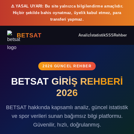
⚠️ YASAL UYARI: Bu site yalnızca bilgilendirme amaçlıdır.
Hiçbir şekilde bahis oynatmaz, üyelik kabul etmez, para
transferi yapmaz.
BETSAT
Analiz
İstatistik
SSS
Rehber
2026 GÜNCEL REHBER
BETSAT GİRİŞ REHBERİ
2026
BETSAT hakkında kapsamlı analiz, güncel istatistik
ve spor verileri sunan bağımsız bilgi platformu.
Güvenilir, hızlı, doğrulanmış.