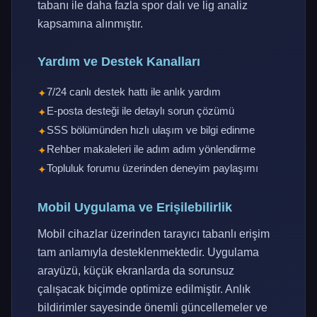
tabanı ile daha fazla spor dalı ve lig analiz
kapsamına alınmıştır.
Yardım ve Destek Kanalları
7/24 canlı destek hattı ile anlık yardım
E-posta desteği ile detaylı sorun çözümü
SSS bölümünden hızlı ulaşım ve bilgi edinme
Rehber makaleleri ile adım adım yönlendirme
Topluluk forumu üzerinden deneyim paylaşımı
Mobil Uygulama ve Erişilebilirlik
Mobil cihazlar üzerinden tarayıcı tabanlı erişim
tam anlamıyla desteklenmektedir. Uygulama
arayüzü, küçük ekranlarda da sorunsuz
çalışacak biçimde optimize edilmiştir. Anlık
bildirimler sayesinde önemli güncellemeler ve