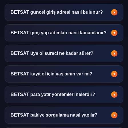
Kapsamlı spor analizi, istatistik ve güncel rehber içerikleri
sunan bir bilgi platformudur. Kullanıcılara doğrulanmış
BETSAT güncel giriş adresi nasıl bulunur?
▼
veriler eşliğinde yönlendirme sağlar.
Güncel adres bilgisi için bu rehber sayfası düzenli olarak
güncellenmektedir. Sayfayı yer imlerinize ekleyerek hızlı
BETSAT giriş yap adımları nasıl tamamlanır?
▼
ulaşım sağlayabilirsiniz.
Kullanıcı adı ve şifrenizi girerek giriş yap butonuna tıklayın.
İki faktörlü doğrulama aktifse SMS kodunu da girmeniz
BETSAT üye ol süreci ne kadar sürer?
▼
gerekecektir.
Üye ol işlemi ortalama 3-5 dakika içinde
tamamlanmaktadır. E-posta doğrulaması anlık olarak
BETSAT kayıt ol için yaş sınırı var mı?
▼
gerçekleştirilir.
Kayıt ol işlemi için 18 yaş ve üzeri olmak zorunludur. Yaş
doğrulaması kimlik belgesi ile gerçekleştirilmektedir.
BETSAT para yatır yöntemleri nelerdir?
▼
Banka havalesi, kredi kartı, e-cüzdan ve kripto para gibi
çeşitli para yatır yöntemleri desteklenmektedir. Her
BETSAT bakiye sorgulama nasıl yapılır?
▼
yöntemin minimum limiti farklılık gösterebilir.
Hesap panelindeki bakiye bölümünden anlık durum