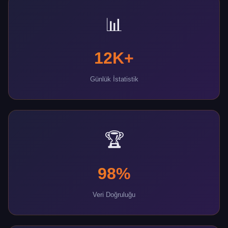
📊
12K+
Günlük İstatistik
🏆
98%
Veri Doğruluğu