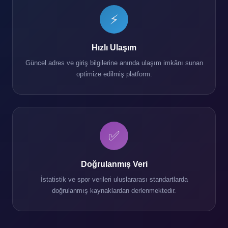
⚡
Hızlı Ulaşım
Güncel adres ve giriş bilgilerine anında ulaşım imkânı sunan
optimize edilmiş platform.
✅
Doğrulanmış Veri
İstatistik ve spor verileri uluslararası standartlarda
doğrulanmış kaynaklardan derlenmektedir.