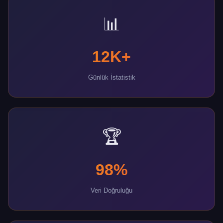
📊
12K+
Günlük İstatistik
🏆
98%
Veri Doğruluğu