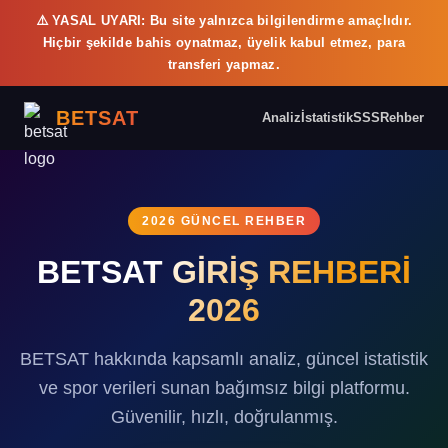
⚠️ YASAL UYARI: Bu site yalnızca bilgilendirme amaçlıdır.
Hiçbir şekilde bahis oynatmaz, üyelik kabul etmez, para
transferi yapmaz.
BETSAT
Analiz
İstatistik
SSS
Rehber
2026 GÜNCEL REHBER
BETSAT GİRİŞ REHBERİ
2026
BETSAT hakkında kapsamlı analiz, güncel istatistik
ve spor verileri sunan bağımsız bilgi platformu.
Güvenilir, hızlı, doğrulanmış.