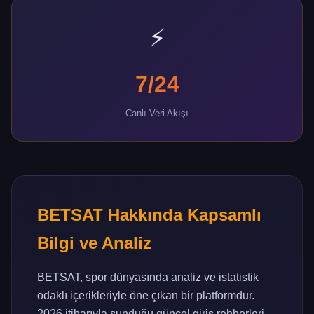
⚡
7/24
Canlı Veri Akışı
BETSAT Hakkında Kapsamlı
Bilgi ve Analiz
BETSAT, spor dünyasında analiz ve istatistik
odaklı içerikleriyle öne çıkan bir platformdur.
2026 itibarıyla sunduğu güncel giriş rehberleri,