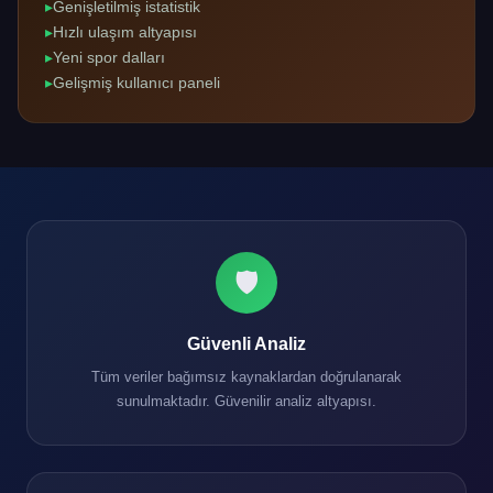
Genişletilmiş istatistik
Hızlı ulaşım altyapısı
Yeni spor dalları
Gelişmiş kullanıcı paneli
🛡️
Güvenli Analiz
Tüm veriler bağımsız kaynaklardan doğrulanarak
sunulmaktadır. Güvenilir analiz altyapısı.