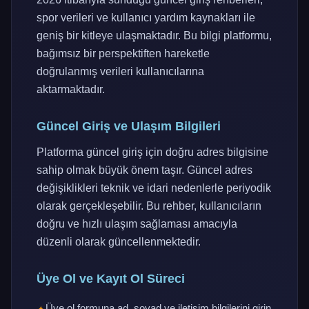
spor verileri ve kullanıcı yardım kaynakları ile
geniş bir kitleye ulaşmaktadır. Bu bilgi platformu,
bağımsız bir perspektiften hareketle
doğrulanmış verileri kullanıcılarına
aktarmaktadır.
Güncel Giriş ve Ulaşım Bilgileri
Platforma güncel giriş için doğru adres bilgisine
sahip olmak büyük önem taşır. Güncel adres
değişiklikleri teknik ve idari nedenlerle periyodik
olarak gerçekleşebilir. Bu rehber, kullanıcıların
doğru ve hızlı ulaşım sağlaması amacıyla
düzenli olarak güncellenmektedir.
Üye Ol ve Kayıt Ol Süreci
Üye ol formuna ad, soyad ve iletişim bilgilerini girin