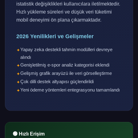
istatistik değişiklikleri kullanıcılara iletilmektedir.
Hızlı yükleme süreleri ve düşük veri tüketimi
mobil deneyimi ön plana çıkarmaktadır.
2026 Yenilikleri ve Gelişmeler
Yapay zeka destekli tahmin modülleri devreye
alındı
Genişletilmiş e-spor analiz kategorisi eklendi
Gelişmiş grafik arayüzü ile veri görselleştirme
Çok dilli destek altyapısı güçlendirildi
Yeni ödeme yöntemleri entegrasyonu tamamlandı
🟢 Hızlı Erişim