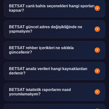
görüntülenebilir. İşlem geçmişi de aynı ekrandan takip
BETSAT canlı bahis seçenekleri hangi sporları
▼
kapsar?
edilebilmektedir.
Futbol, basketbol, tenis, voleybol, hokey ve e-spor dahil
olmak üzere pek çok spor dalında canlı bahis imkânı
BETSAT güncel adres değişikliğinde ne
▼
yapmalıyım?
sunulmaktadır.
Güncel adres değişikliklerinde bu rehber sayfasını kontrol
etmeniz yeterlidir. Ayrıca bildirim aboneliği ile otomatik bilgi
BETSAT rehber içerikleri ne sıklıkla
▼
güncellenir?
alabilirsiniz.
Bu bilgi platformu içerikleri haftalık olarak gözden
geçirilmekte, önemli değişikliklerde anında güncelleme
BETSAT analiz verileri hangi kaynaklardan
▼
derlenir?
yapılmaktadır.
Spor verileri uluslararası veri sağlayıcılarından, resmi lig
istatistik portallarından ve bağımsız analiz kuruluşlarından
BETSAT istatistik raporlarını nasıl
▼
yorumlamalıyım?
derlenmektedir.
Tablolar ve grafikler sezgisel biçimde tasarlanmıştır. Her