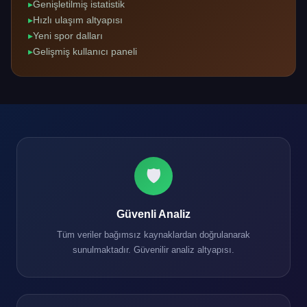
Genişletilmiş istatistik
Hızlı ulaşım altyapısı
Yeni spor dalları
Gelişmiş kullanıcı paneli
🛡️
Güvenli Analiz
Tüm veriler bağımsız kaynaklardan doğrulanarak
sunulmaktadır. Güvenilir analiz altyapısı.