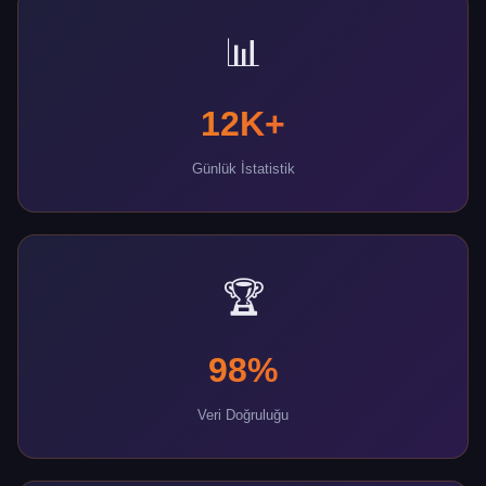
📊
12K+
Günlük İstatistik
🏆
98%
Veri Doğruluğu