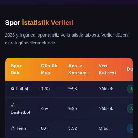
Spor
İstatistik Verileri
2026 yılı güncel spor analiz ve istatistik tablosu. Veriler düzenli
olarak güncellenmektedir.
Spor
Günlük
Analiz
Veri
Dur
Dalı
Maç
Kapsamı
Kalitesi
⚽ Futbol
120+
%98
Yüksek
Akti
🏀
45+
%95
Yüksek
Akti
Basketbol
🎾 Tenis
80+
%92
Orta
İzle