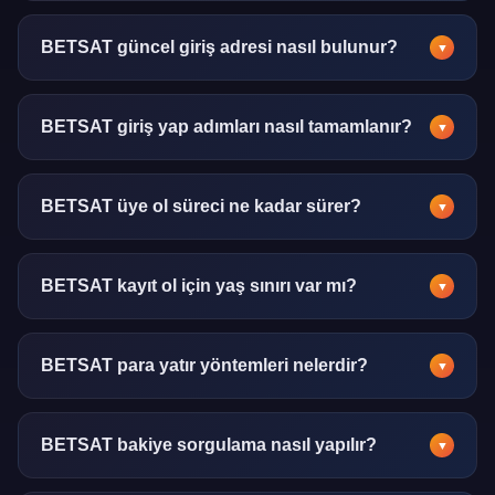
Kapsamlı spor analizi, istatistik ve güncel rehber içerikleri
sunan bir bilgi platformudur. Kullanıcılara doğrulanmış
BETSAT güncel giriş adresi nasıl bulunur?
▼
veriler eşliğinde yönlendirme sağlar.
Güncel adres bilgisi için bu rehber sayfası düzenli olarak
güncellenmektedir. Sayfayı yer imlerinize ekleyerek hızlı
BETSAT giriş yap adımları nasıl tamamlanır?
▼
ulaşım sağlayabilirsiniz.
Kullanıcı adı ve şifrenizi girerek giriş yap butonuna tıklayın.
İki faktörlü doğrulama aktifse SMS kodunu da girmeniz
BETSAT üye ol süreci ne kadar sürer?
▼
gerekecektir.
Üye ol işlemi ortalama 3-5 dakika içinde
tamamlanmaktadır. E-posta doğrulaması anlık olarak
BETSAT kayıt ol için yaş sınırı var mı?
▼
gerçekleştirilir.
Kayıt ol işlemi için 18 yaş ve üzeri olmak zorunludur. Yaş
doğrulaması kimlik belgesi ile gerçekleştirilmektedir.
BETSAT para yatır yöntemleri nelerdir?
▼
Banka havalesi, kredi kartı, e-cüzdan ve kripto para gibi
çeşitli para yatır yöntemleri desteklenmektedir. Her
BETSAT bakiye sorgulama nasıl yapılır?
▼
yöntemin minimum limiti farklılık gösterebilir.
Hesap panelindeki bakiye bölümünden anlık durum