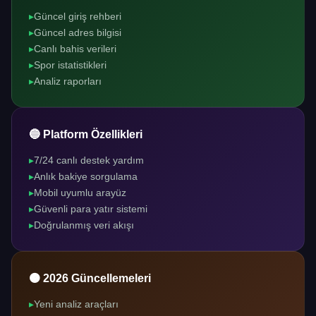
Güncel giriş rehberi
Güncel adres bilgisi
Canlı bahis verileri
Spor istatistikleri
Analiz raporları
🔵 Platform Özellikleri
7/24 canlı destek yardım
Anlık bakiye sorgulama
Mobil uyumlu arayüz
Güvenli para yatır sistemi
Doğrulanmış veri akışı
🟠 2026 Güncellemeleri
Yeni analiz araçları