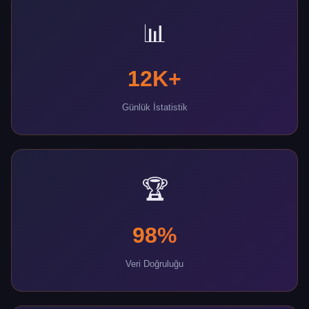
📊
12K+
Günlük İstatistik
🏆
98%
Veri Doğruluğu