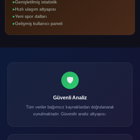
Genişletilmiş istatistik
Hızlı ulaşım altyapısı
Yeni spor dalları
Gelişmiş kullanıcı paneli
🛡️
Güvenli Analiz
Tüm veriler bağımsız kaynaklardan doğrulanarak
sunulmaktadır. Güvenilir analiz altyapısı.