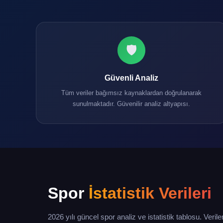
🛡️
Güvenli Analiz
Tüm veriler bağımsız kaynaklardan doğrulanarak
sunulmaktadır. Güvenilir analiz altyapısı.
Spor
İstatistik Verileri
2026 yılı güncel spor analiz ve istatistik tablosu. Veril