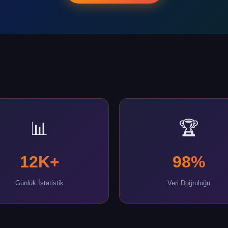
📊
🏆
12K+
98%
Günlük İstatistik
Veri Doğruluğu