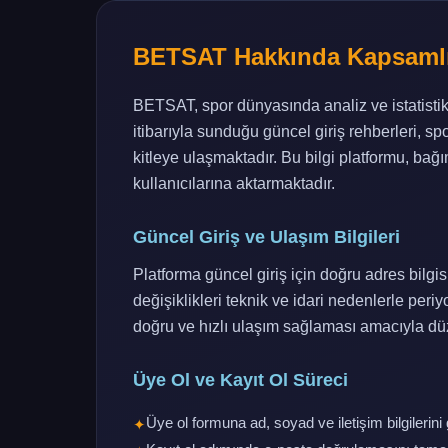
BETSAT Hakkında Kapsamlı 
BETSAT, spor dünyasında analiz ve istatistik 
itibarıyla sunduğu güncel giriş rehberleri, spo
kitleye ulaşmaktadır. Bu bilgi platformu, bağı
kullanıcılarına aktarmaktadır.
Güncel Giriş ve Ulaşım Bilgileri
Platforma güncel giriş için doğru adres bilg
değişiklikleri teknik ve idari nedenlerle periy
doğru ve hızlı ulaşım sağlaması amacıyla dü
Üye Ol ve Kayıt Ol Süreci
Üye ol formuna ad, soyad ve iletişim bilgilerini 