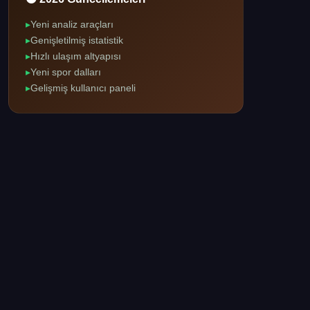
Yeni analiz araçları
Genişletilmiş istatistik
Hızlı ulaşım altyapısı
Yeni spor dalları
Gelişmiş kullanıcı paneli