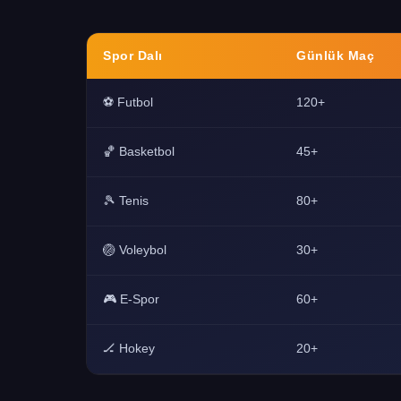
Spor Dalı
Günlük Maç
⚽ Futbol
120+
🏀 Basketbol
45+
🎾 Tenis
80+
🏐 Voleybol
30+
🎮 E-Spor
60+
🏒 Hokey
20+