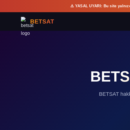
⚠️ YASAL UYARI: Bu site yalnızc
BETSAT
BETS
BETSAT hakkın