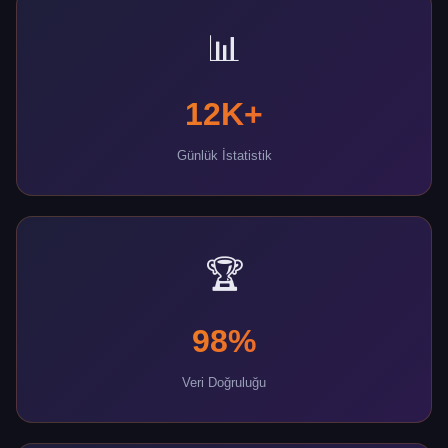
📊
12K+
Günlük İstatistik
🏆
98%
Veri Doğruluğu