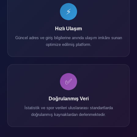
⚡
Hızlı Ulaşım
Güncel adres ve giriş bilgilerine anında ulaşım imkânı sunan
optimize edilmiş platform.
✅
Doğrulanmış Veri
İstatistik ve spor verileri uluslararası standartlarda
doğrulanmış kaynaklardan derlenmektedir.