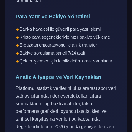
sunulmaktadır.
Para Yatır ve Bakiye Yönetimi
Banka havalesi ile güvenli para yatır işlemi
Kripto para seçenekleriyle hızlı bakiye yükleme
E-cüzdan entegrasyonu ile anlık transfer
Bakiye sorgulama paneli 7/24 aktif
Çekim işlemleri için kimlik doğrulama zorunludur
Analiz Altyapısı ve Veri Kaynakları
Platform, istatistik verilerini uluslararası spor veri
sağlayıcılarından derleyerek kullanıcılara
sunmaktadır. Lig bazlı analizler, takım
performans grafikleri, oyuncu istatistikleri ve
tarihsel karşılaşma verileri bu kapsamda
değerlendirilebilir. 2026 yılında genişletilen veri