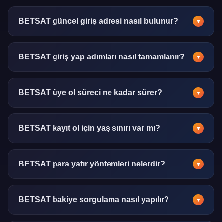
Kapsamlı spor analizi, istatistik ve güncel rehber içerikleri
sunan bir bilgi platformudur. Kullanıcılara doğrulanmış
BETSAT güncel giriş adresi nasıl bulunur?
▼
veriler eşliğinde yönlendirme sağlar.
Güncel adres bilgisi için bu rehber sayfası düzenli olarak
güncellenmektedir. Sayfayı yer imlerinize ekleyerek hızlı
BETSAT giriş yap adımları nasıl tamamlanır?
▼
ulaşım sağlayabilirsiniz.
Kullanıcı adı ve şifrenizi girerek giriş yap butonuna tıklayın.
İki faktörlü doğrulama aktifse SMS kodunu da girmeniz
BETSAT üye ol süreci ne kadar sürer?
▼
gerekecektir.
Üye ol işlemi ortalama 3-5 dakika içinde
tamamlanmaktadır. E-posta doğrulaması anlık olarak
BETSAT kayıt ol için yaş sınırı var mı?
▼
gerçekleştirilir.
Kayıt ol işlemi için 18 yaş ve üzeri olmak zorunludur. Yaş
doğrulaması kimlik belgesi ile gerçekleştirilmektedir.
BETSAT para yatır yöntemleri nelerdir?
▼
Banka havalesi, kredi kartı, e-cüzdan ve kripto para gibi
çeşitli para yatır yöntemleri desteklenmektedir. Her
BETSAT bakiye sorgulama nasıl yapılır?
▼
yöntemin minimum limiti farklılık gösterebilir.
Hesap panelindeki bakiye bölümünden anlık durum