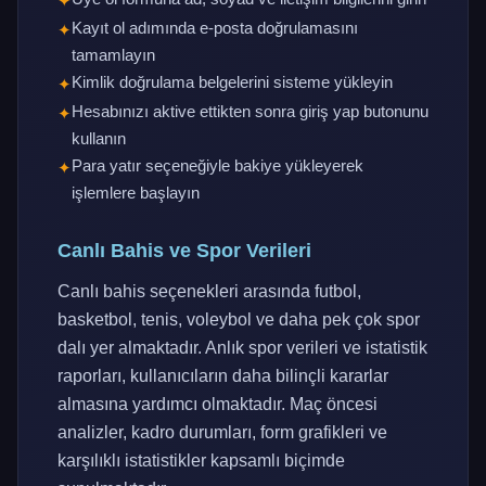
Kayıt ol adımında e-posta doğrulamasını
tamamlayın
Kimlik doğrulama belgelerini sisteme yükleyin
Hesabınızı aktive ettikten sonra giriş yap butonunu
kullanın
Para yatır seçeneğiyle bakiye yükleyerek
işlemlere başlayın
Canlı Bahis ve Spor Verileri
Canlı bahis seçenekleri arasında futbol,
basketbol, tenis, voleybol ve daha pek çok spor
dalı yer almaktadır. Anlık spor verileri ve istatistik
raporları, kullanıcıların daha bilinçli kararlar
almasına yardımcı olmaktadır. Maç öncesi
analizler, kadro durumları, form grafikleri ve
karşılıklı istatistikler kapsamlı biçimde