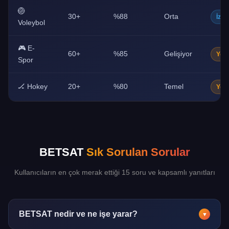
🏐
30+
%88
Orta
İzle
Voleybol
🎮 E-
60+
%85
Gelişiyor
Yeni
Spor
🏒 Hokey
20+
%80
Temel
Yeni
BETSAT
Sık Sorulan Sorular
Kullanıcıların en çok merak ettiği 15 soru ve kapsamlı yanıtları
BETSAT nedir ve ne işe yarar?
▼