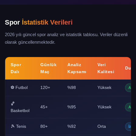
Spor
İstatistik Verileri
2026 yılı güncel spor analiz ve istatistik tablosu. Veriler düzenli
olarak güncellenmektedir.
Spor
Günlük
Analiz
Veri
Dur
Dalı
Maç
Kapsamı
Kalitesi
⚽ Futbol
120+
%98
Yüksek
Akti
🏀
45+
%95
Yüksek
Akti
Basketbol
🎾 Tenis
80+
%92
Orta
İzle