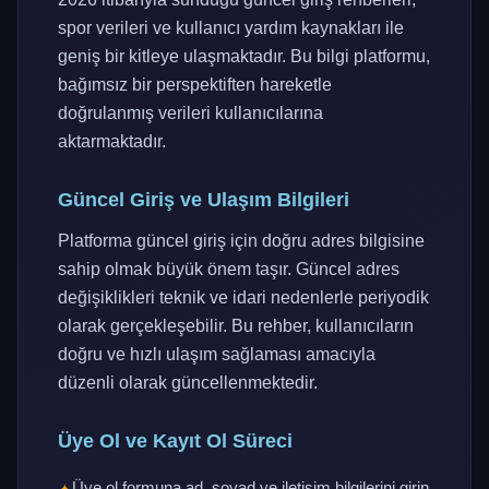
spor verileri ve kullanıcı yardım kaynakları ile
geniş bir kitleye ulaşmaktadır. Bu bilgi platformu,
bağımsız bir perspektiften hareketle
doğrulanmış verileri kullanıcılarına
aktarmaktadır.
Güncel Giriş ve Ulaşım Bilgileri
Platforma güncel giriş için doğru adres bilgisine
sahip olmak büyük önem taşır. Güncel adres
değişiklikleri teknik ve idari nedenlerle periyodik
olarak gerçekleşebilir. Bu rehber, kullanıcıların
doğru ve hızlı ulaşım sağlaması amacıyla
düzenli olarak güncellenmektedir.
Üye Ol ve Kayıt Ol Süreci
Üye ol formuna ad, soyad ve iletişim bilgilerini girin