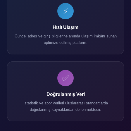
⚡
Hızlı Ulaşım
Güncel adres ve giriş bilgilerine anında ulaşım imkânı sunan
optimize edilmiş platform.
✅
Doğrulanmış Veri
İstatistik ve spor verileri uluslararası standartlarda
doğrulanmış kaynaklardan derlenmektedir.