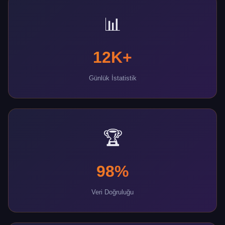
📊
12K+
Günlük İstatistik
🏆
98%
Veri Doğruluğu