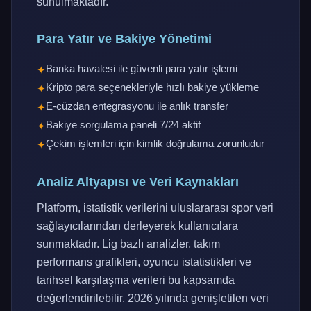
sunulmaktadır.
Para Yatır ve Bakiye Yönetimi
Banka havalesi ile güvenli para yatır işlemi
Kripto para seçenekleriyle hızlı bakiye yükleme
E-cüzdan entegrasyonu ile anlık transfer
Bakiye sorgulama paneli 7/24 aktif
Çekim işlemleri için kimlik doğrulama zorunludur
Analiz Altyapısı ve Veri Kaynakları
Platform, istatistik verilerini uluslararası spor veri
sağlayıcılarından derleyerek kullanıcılara
sunmaktadır. Lig bazlı analizler, takım
performans grafikleri, oyuncu istatistikleri ve
tarihsel karşılaşma verileri bu kapsamda
değerlendirilebilir. 2026 yılında genişletilen veri