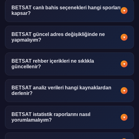
görüntülenebilir. İşlem geçmişi de aynı ekrandan takip
BETSAT canlı bahis seçenekleri hangi sporları
▼
kapsar?
edilebilmektedir.
Futbol, basketbol, tenis, voleybol, hokey ve e-spor dahil
olmak üzere pek çok spor dalında canlı bahis imkânı
BETSAT güncel adres değişikliğinde ne
▼
yapmalıyım?
sunulmaktadır.
Güncel adres değişikliklerinde bu rehber sayfasını kontrol
etmeniz yeterlidir. Ayrıca bildirim aboneliği ile otomatik bilgi
BETSAT rehber içerikleri ne sıklıkla
▼
güncellenir?
alabilirsiniz.
Bu bilgi platformu içerikleri haftalık olarak gözden
geçirilmekte, önemli değişikliklerde anında güncelleme
BETSAT analiz verileri hangi kaynaklardan
▼
derlenir?
yapılmaktadır.
Spor verileri uluslararası veri sağlayıcılarından, resmi lig
istatistik portallarından ve bağımsız analiz kuruluşlarından
BETSAT istatistik raporlarını nasıl
▼
yorumlamalıyım?
derlenmektedir.
Tablolar ve grafikler sezgisel biçimde tasarlanmıştır. Her