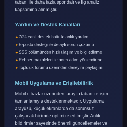
tabanı ile daha fazla spor dalı ve lig analiz
kapsamına alınmıştır.
Yardım ve Destek Kanalları
7/24 canlı destek hattı ile anlık yardım
E-posta desteği ile detaylı sorun çözümü
SSS bölümünden hızlı ulaşım ve bilgi edinme
Rehber makaleleri ile adım adım yönlendirme
Topluluk forumu üzerinden deneyim paylaşımı
Mobil Uygulama ve Erişilebilirlik
Mobil cihazlar üzerinden tarayıcı tabanlı erişim
tam anlamıyla desteklenmektedir. Uygulama
arayüzü, küçük ekranlarda da sorunsuz
çalışacak biçimde optimize edilmiştir. Anlık
bildirimler sayesinde önemli güncellemeler ve