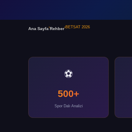
›
›
BETSAT 2026
Ana Sayfa
Rehber
⚽
500+
Spor Dalı Analizi