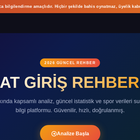
a bilgilendirme amaçlıdır. Hiçbir şekilde bahis oynatmaz, üyelik kab
2026 GÜNCEL REHBER
AT GİRİŞ REHBERİ
da kapsamlı analiz, güncel istatistik ve spor verileri 
bilgi platformu. Güvenilir, hızlı, doğrulanmış.
Analize Başla