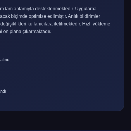
rişim tam anlamıyla desteklenmektedir. Uygulama
ak biçimde optimize edilmiştir. Anlık bildirimler
eğişiklikleri kullanıcılara iletilmektedir. Hızlı yükleme
i ön plana çıkarmaktadır.
alındı
ndı