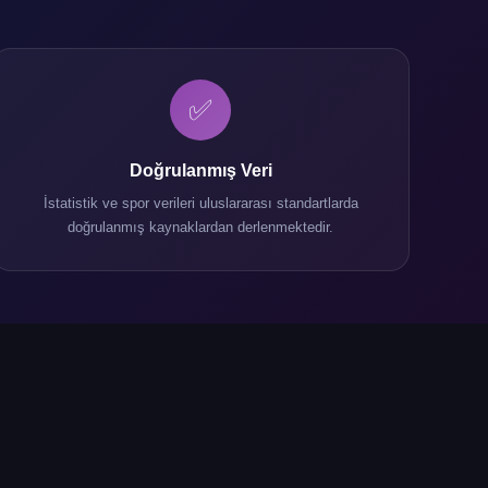
✅
Doğrulanmış Veri
İstatistik ve spor verileri uluslararası standartlarda
doğrulanmış kaynaklardan derlenmektedir.