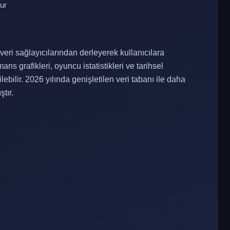
ur
r veri sağlayıcılarından derleyerek kullanıcılara
ans grafikleri, oyuncu istatistikleri ve tarihsel
bilir. 2026 yılında genişletilen veri tabanı ile daha
tır.