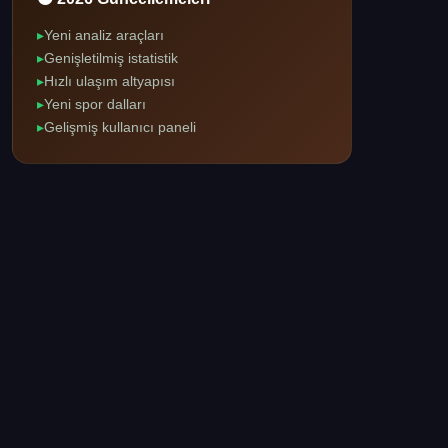
Yeni analiz araçları
Genişletilmiş istatistik
Hızlı ulaşım altyapısı
Yeni spor dalları
Gelişmiş kullanıcı paneli