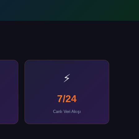
⚡
7/24
Canlı Veri Akışı