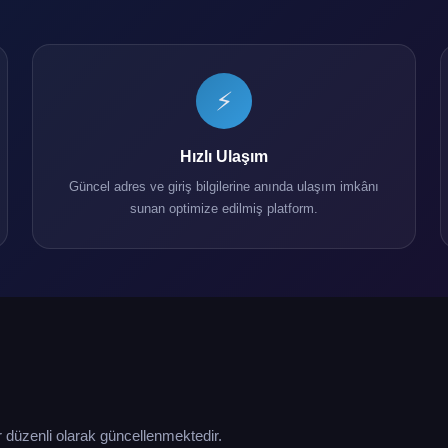
⚡
Hızlı Ulaşım
Güncel adres ve giriş bilgilerine anında ulaşım imkânı
sunan optimize edilmiş platform.
er düzenli olarak güncellenmektedir.