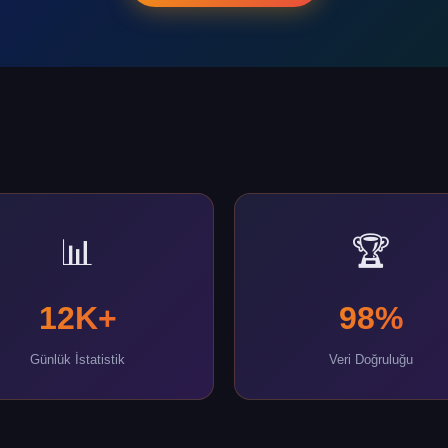
📊
🏆
12K+
98%
Günlük İstatistik
Veri Doğruluğu