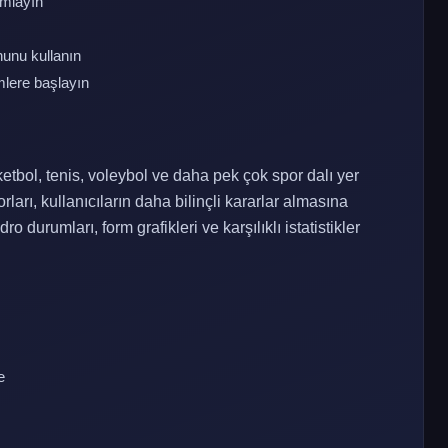
amlayın
nunu kullanın
mlere başlayın
etbol, tenis, voleybol ve daha pek çok spor dalı yer
porları, kullanıcıların daha bilinçli kararlar almasına
 durumları, form grafikleri ve karşılıklı istatistikler
e