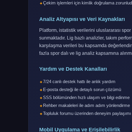
Çekim işlemleri için kimlik doğrulama zorunlud
Analiz Altyapısı ve Veri Kaynakları
Platform, istatistik verilerini uluslararası spo
sunmaktadır. Lig bazlı analizler, takım perform
karşılaşma verileri bu kapsamda değerlendirile
fazla spor dalı ve lig analiz kapsamına alınmış
Yardım ve Destek Kanalları
7/24 canlı destek hattı ile anlık yardım
E-posta desteği ile detaylı sorun çözümü
SSS bölümünden hızlı ulaşım ve bilgi edinme
Rehber makaleleri ile adım adım yönlendirme
Topluluk forumu üzerinden deneyim paylaşımı
Mobil Uygulama ve Erişilebilirlik