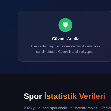
🛡️
Güvenli Analiz
Tüm veriler bağımsız kaynaklardan doğrulanarak
sunulmaktadır. Güvenilir analiz altyapısı.
Spor
İstatistik Verileri
2026 yılı güncel spor analiz ve istatistik tablosu. Veril