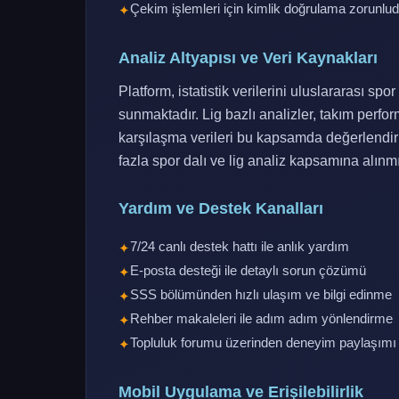
Çekim işlemleri için kimlik doğrulama zorunlud
Analiz Altyapısı ve Veri Kaynakları
Platform, istatistik verilerini uluslararası spo
sunmaktadır. Lig bazlı analizler, takım perform
karşılaşma verileri bu kapsamda değerlendirile
fazla spor dalı ve lig analiz kapsamına alınmış
Yardım ve Destek Kanalları
7/24 canlı destek hattı ile anlık yardım
E-posta desteği ile detaylı sorun çözümü
SSS bölümünden hızlı ulaşım ve bilgi edinme
Rehber makaleleri ile adım adım yönlendirme
Topluluk forumu üzerinden deneyim paylaşımı
Mobil Uygulama ve Erişilebilirlik