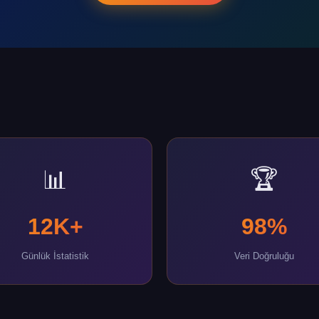
📊
🏆
12K+
98%
Günlük İstatistik
Veri Doğruluğu