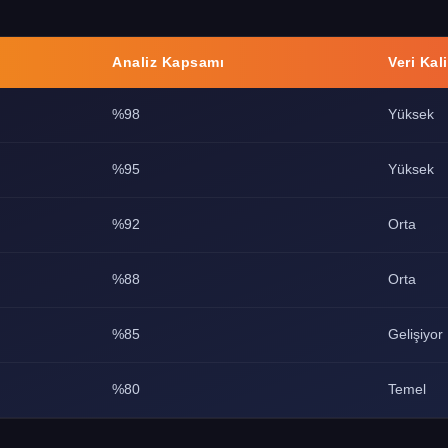
Analiz Kapsamı
Veri Kali
%98
Yüksek
%95
Yüksek
%92
Orta
%88
Orta
%85
Gelişiyor
%80
Temel