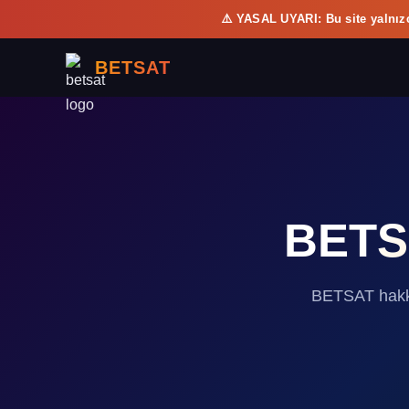
⚠️ YASAL UYARI: Bu site yalnızc
BETSAT
BETS
BETSAT hakkın