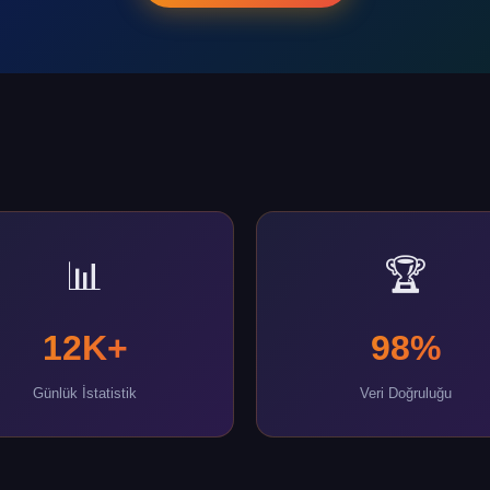
📊
🏆
12K+
98%
Günlük İstatistik
Veri Doğruluğu