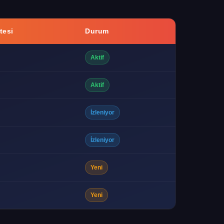
tesi
Durum
Aktif
Aktif
İzleniyor
İzleniyor
Yeni
Yeni