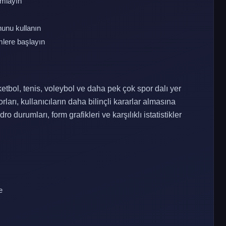
amlayın
nunu kullanın
mlere başlayın
etbol, tenis, voleybol ve daha pek çok spor dalı yer
porları, kullanıcıların daha bilinçli kararlar almasına
 durumları, form grafikleri ve karşılıklı istatistikler
e