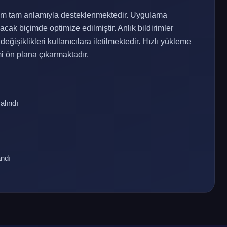
rişim tam anlamıyla desteklenmektedir. Uygulama
ak biçimde optimize edilmiştir. Anlık bildirimler
eğişiklikleri kullanıcılara iletilmektedir. Hızlı yükleme
i ön plana çıkarmaktadır.
alındı
ndı