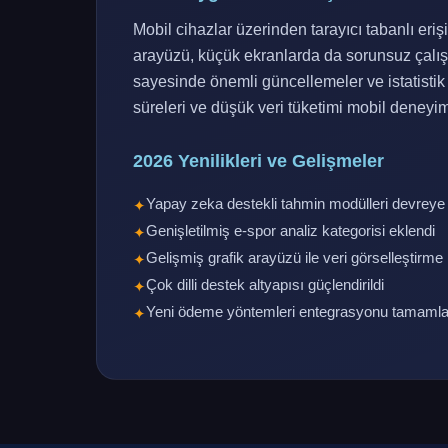
Mobil cihazlar üzerinden tarayıcı tabanlı e
arayüzü, küçük ekranlarda da sorunsuz çalışac
sayesinde önemli güncellemeler ve istatistik d
süreleri ve düşük veri tüketimi mobil deneyim
2026 Yenilikleri ve Gelişmeler
Yapay zeka destekli tahmin modülleri devreye 
Genişletilmiş e-spor analiz kategorisi eklendi
Gelişmiş grafik arayüzü ile veri görselleştirme
Çok dilli destek altyapısı güçlendirildi
Yeni ödeme yöntemleri entegrasyonu tamamla