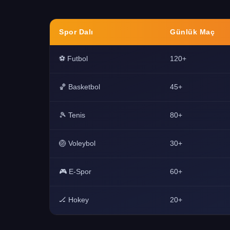
Spor Dalı
Günlük Maç
⚽ Futbol
120+
🏀 Basketbol
45+
🎾 Tenis
80+
🏐 Voleybol
30+
🎮 E-Spor
60+
🏒 Hokey
20+