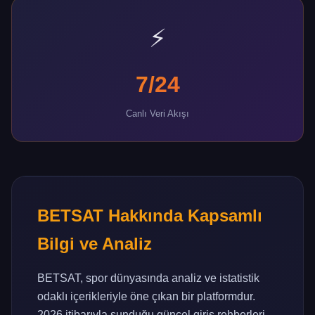
⚡
7/24
Canlı Veri Akışı
BETSAT Hakkında Kapsamlı
Bilgi ve Analiz
BETSAT, spor dünyasında analiz ve istatistik
odaklı içerikleriyle öne çıkan bir platformdur.
2026 itibarıyla sunduğu güncel giriş rehberleri,