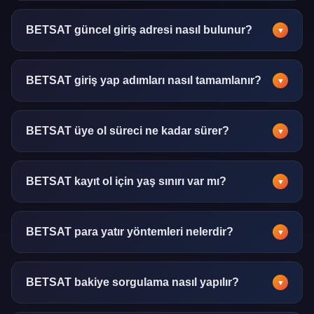
Kapsamlı spor analizi, istatistik ve güncel rehber içerikleri
sunan bir bilgi platformudur. Kullanıcılara doğrulanmış
BETSAT güncel giriş adresi nasıl bulunur?
▼
veriler eşliğinde yönlendirme sağlar.
Güncel adres bilgisi için bu rehber sayfası düzenli olarak
güncellenmektedir. Sayfayı yer imlerinize ekleyerek hızlı
BETSAT giriş yap adımları nasıl tamamlanır?
▼
ulaşım sağlayabilirsiniz.
Kullanıcı adı ve şifrenizi girerek giriş yap butonuna tıklayın.
İki faktörlü doğrulama aktifse SMS kodunu da girmeniz
BETSAT üye ol süreci ne kadar sürer?
▼
gerekecektir.
Üye ol işlemi ortalama 3-5 dakika içinde
tamamlanmaktadır. E-posta doğrulaması anlık olarak
BETSAT kayıt ol için yaş sınırı var mı?
▼
gerçekleştirilir.
Kayıt ol işlemi için 18 yaş ve üzeri olmak zorunludur. Yaş
doğrulaması kimlik belgesi ile gerçekleştirilmektedir.
BETSAT para yatır yöntemleri nelerdir?
▼
Banka havalesi, kredi kartı, e-cüzdan ve kripto para gibi
çeşitli para yatır yöntemleri desteklenmektedir. Her
BETSAT bakiye sorgulama nasıl yapılır?
▼
yöntemin minimum limiti farklılık gösterebilir.
Hesap panelindeki bakiye bölümünden anlık durum