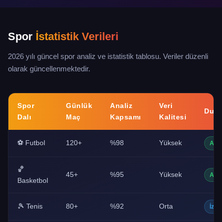
Spor
İstatistik Verileri
2026 yılı güncel spor analiz ve istatistik tablosu. Veriler düzenli
olarak güncellenmektedir.
Spor
Günlük
Analiz
Veri
Dur
Dalı
Maç
Kapsamı
Kalitesi
⚽ Futbol
120+
%98
Yüksek
Akti
🏀
45+
%95
Yüksek
Akti
Basketbol
🎾 Tenis
80+
%92
Orta
İzle