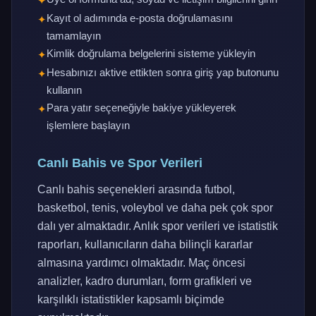
Kayıt ol adımında e-posta doğrulamasını
tamamlayın
Kimlik doğrulama belgelerini sisteme yükleyin
Hesabınızı aktive ettikten sonra giriş yap butonunu
kullanın
Para yatır seçeneğiyle bakiye yükleyerek
işlemlere başlayın
Canlı Bahis ve Spor Verileri
Canlı bahis seçenekleri arasında futbol,
basketbol, tenis, voleybol ve daha pek çok spor
dalı yer almaktadır. Anlık spor verileri ve istatistik
raporları, kullanıcıların daha bilinçli kararlar
almasına yardımcı olmaktadır. Maç öncesi
analizler, kadro durumları, form grafikleri ve
karşılıklı istatistikler kapsamlı biçimde