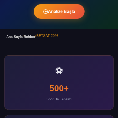
Analize Başla
›
›
BETSAT 2026
Ana Sayfa
Rehber
⚽
500+
Spor Dalı Analizi