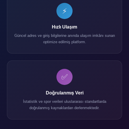
⚡
Hızlı Ulaşım
Güncel adres ve giriş bilgilerine anında ulaşım imkânı sunan
optimize edilmiş platform.
✅
Doğrulanmış Veri
İstatistik ve spor verileri uluslararası standartlarda
doğrulanmış kaynaklardan derlenmektedir.