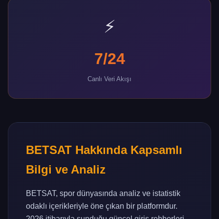
⚡
7/24
Canlı Veri Akışı
BETSAT Hakkında Kapsamlı
Bilgi ve Analiz
BETSAT, spor dünyasında analiz ve istatistik
odaklı içerikleriyle öne çıkan bir platformdur.
2026 itibarıyla sunduğu güncel giriş rehberleri,