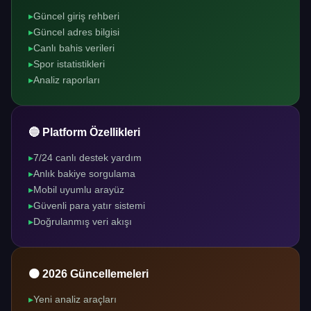
Güncel giriş rehberi
Güncel adres bilgisi
Canlı bahis verileri
Spor istatistikleri
Analiz raporları
🔵 Platform Özellikleri
7/24 canlı destek yardım
Anlık bakiye sorgulama
Mobil uyumlu arayüz
Güvenli para yatır sistemi
Doğrulanmış veri akışı
🟠 2026 Güncellemeleri
Yeni analiz araçları