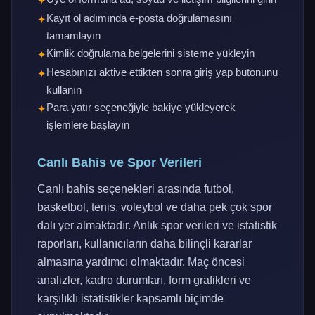
Kayıt ol adımında e-posta doğrulamasını
tamamlayın
Kimlik doğrulama belgelerini sisteme yükleyin
Hesabınızı aktive ettikten sonra giriş yap butonunu
kullanın
Para yatır seçeneğiyle bakiye yükleyerek
işlemlere başlayın
Canlı Bahis ve Spor Verileri
Canlı bahis seçenekleri arasında futbol,
basketbol, tenis, voleybol ve daha pek çok spor
dalı yer almaktadır. Anlık spor verileri ve istatistik
raporları, kullanıcıların daha bilinçli kararlar
almasına yardımcı olmaktadır. Maç öncesi
analizler, kadro durumları, form grafikleri ve
karşılıklı istatistikler kapsamlı biçimde