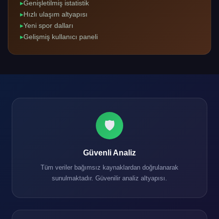
Genişletilmiş istatistik
Hızlı ulaşım altyapısı
Yeni spor dalları
Gelişmiş kullanıcı paneli
🛡️
Güvenli Analiz
Tüm veriler bağımsız kaynaklardan doğrulanarak
sunulmaktadır. Güvenilir analiz altyapısı.