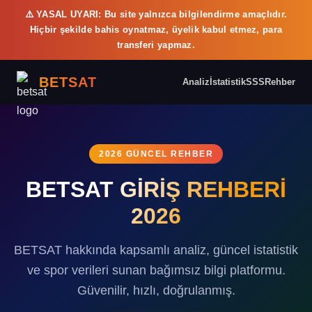
⚠️ YASAL UYARI: Bu site yalnızca bilgilendirme amaçlıdır.
Hiçbir şekilde bahis oynatmaz, üyelik kabul etmez, para
transferi yapmaz.
BETSAT
Analiz
İstatistik
SSS
Rehber
2026 GÜNCEL REHBER
BETSAT GİRİŞ REHBERİ
2026
BETSAT hakkında kapsamlı analiz, güncel istatistik
ve spor verileri sunan bağımsız bilgi platformu.
Güvenilir, hızlı, doğrulanmış.