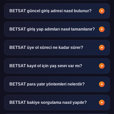
Kapsamlı spor analizi, istatistik ve güncel rehber içerikleri
sunan bir bilgi platformudur. Kullanıcılara doğrulanmış
BETSAT güncel giriş adresi nasıl bulunur?
▼
veriler eşliğinde yönlendirme sağlar.
Güncel adres bilgisi için bu rehber sayfası düzenli olarak
güncellenmektedir. Sayfayı yer imlerinize ekleyerek hızlı
BETSAT giriş yap adımları nasıl tamamlanır?
▼
ulaşım sağlayabilirsiniz.
Kullanıcı adı ve şifrenizi girerek giriş yap butonuna tıklayın.
İki faktörlü doğrulama aktifse SMS kodunu da girmeniz
BETSAT üye ol süreci ne kadar sürer?
▼
gerekecektir.
Üye ol işlemi ortalama 3-5 dakika içinde
tamamlanmaktadır. E-posta doğrulaması anlık olarak
BETSAT kayıt ol için yaş sınırı var mı?
▼
gerçekleştirilir.
Kayıt ol işlemi için 18 yaş ve üzeri olmak zorunludur. Yaş
doğrulaması kimlik belgesi ile gerçekleştirilmektedir.
BETSAT para yatır yöntemleri nelerdir?
▼
Banka havalesi, kredi kartı, e-cüzdan ve kripto para gibi
çeşitli para yatır yöntemleri desteklenmektedir. Her
BETSAT bakiye sorgulama nasıl yapılır?
▼
yöntemin minimum limiti farklılık gösterebilir.
Hesap panelindeki bakiye bölümünden anlık durum