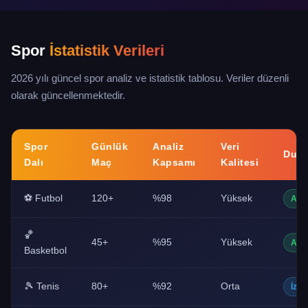
Spor
İstatistik Verileri
2026 yılı güncel spor analiz ve istatistik tablosu. Veriler düzenli
olarak güncellenmektedir.
Spor
Günlük
Analiz
Veri
Dur
Dalı
Maç
Kapsamı
Kalitesi
⚽ Futbol
120+
%98
Yüksek
Akti
🏀
45+
%95
Yüksek
Akti
Basketbol
🎾 Tenis
80+
%92
Orta
İzle