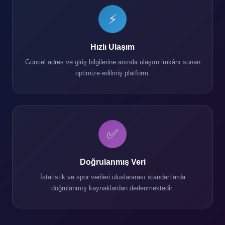
⚡
Hızlı Ulaşım
Güncel adres ve giriş bilgilerine anında ulaşım imkânı sunan
optimize edilmiş platform.
✅
Doğrulanmış Veri
İstatistik ve spor verileri uluslararası standartlarda
doğrulanmış kaynaklardan derlenmektedir.