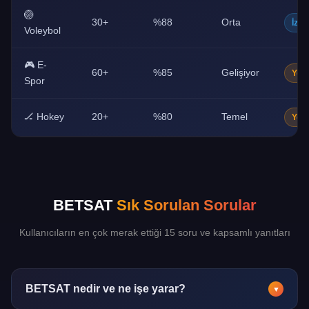
🏐
30+
%88
Orta
İzle
Voleybol
🎮 E-
60+
%85
Gelişiyor
Yeni
Spor
🏒 Hokey
20+
%80
Temel
Yeni
BETSAT
Sık Sorulan Sorular
Kullanıcıların en çok merak ettiği 15 soru ve kapsamlı yanıtları
BETSAT nedir ve ne işe yarar?
▼