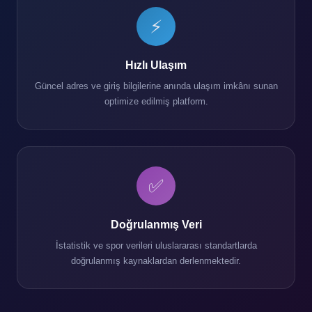
⚡
Hızlı Ulaşım
Güncel adres ve giriş bilgilerine anında ulaşım imkânı sunan
optimize edilmiş platform.
✅
Doğrulanmış Veri
İstatistik ve spor verileri uluslararası standartlarda
doğrulanmış kaynaklardan derlenmektedir.