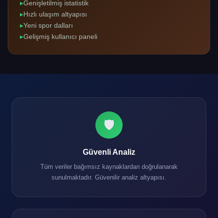
Genişletilmiş istatistik
Hızlı ulaşım altyapısı
Yeni spor dalları
Gelişmiş kullanıcı paneli
🛡️
Güvenli Analiz
Tüm veriler bağımsız kaynaklardan doğrulanarak
sunulmaktadır. Güvenilir analiz altyapısı.