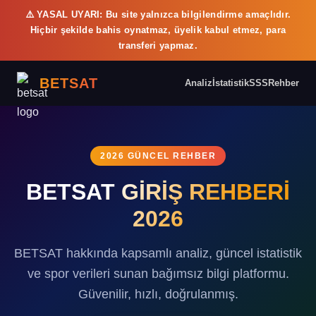
⚠️ YASAL UYARI: Bu site yalnızca bilgilendirme amaçlıdır.
Hiçbir şekilde bahis oynatmaz, üyelik kabul etmez, para
transferi yapmaz.
BETSAT
Analiz
İstatistik
SSS
Rehber
2026 GÜNCEL REHBER
BETSAT GİRİŞ REHBERİ
2026
BETSAT hakkında kapsamlı analiz, güncel istatistik
ve spor verileri sunan bağımsız bilgi platformu.
Güvenilir, hızlı, doğrulanmış.