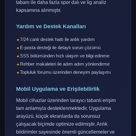
tabanı ile daha fazla spor dalı ve lig analiz
kapsamına alınmıştır.
Yardım ve Destek Kanalları
7/24 canlı destek hattı ile anlık yardım
E-posta desteği ile detaylı sorun çözümü
SSS bölümünden hızlı ulaşım ve bilgi edinme
Rehber makaleleri ile adım adım yönlendirme
Topluluk forumu üzerinden deneyim paylaşımı
Mobil Uygulama ve Erişilebilirlik
Mobil cihazlar üzerinden tarayıcı tabanlı erişim
tam anlamıyla desteklenmektedir. Uygulama
arayüzü, küçük ekranlarda da sorunsuz
çalışacak biçimde optimize edilmiştir. Anlık
bildirimler sayesinde önemli güncellemeler ve