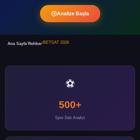
Analize Başla
›
›
BETSAT 2026
Ana Sayfa
Rehber
⚽
500+
Spor Dalı Analizi