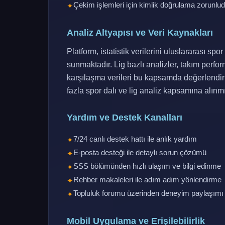
Çekim işlemleri için kimlik doğrulama zorunlud
Analiz Altyapısı ve Veri Kaynakları
Platform, istatistik verilerini uluslararası spo
sunmaktadır. Lig bazlı analizler, takım perform
karşılaşma verileri bu kapsamda değerlendirile
fazla spor dalı ve lig analiz kapsamına alınmış
Yardım ve Destek Kanalları
7/24 canlı destek hattı ile anlık yardım
E-posta desteği ile detaylı sorun çözümü
SSS bölümünden hızlı ulaşım ve bilgi edinme
Rehber makaleleri ile adım adım yönlendirme
Topluluk forumu üzerinden deneyim paylaşımı
Mobil Uygulama ve Erişilebilirlik