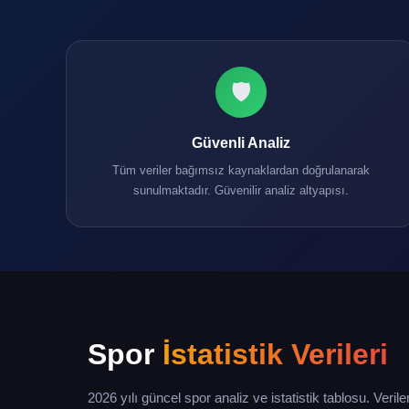
🛡️
Güvenli Analiz
Tüm veriler bağımsız kaynaklardan doğrulanarak
sunulmaktadır. Güvenilir analiz altyapısı.
Spor
İstatistik Verileri
2026 yılı güncel spor analiz ve istatistik tablosu. Veril