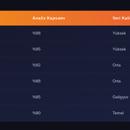
Analiz Kapsamı
Veri Kali
%98
Yüksek
%95
Yüksek
%92
Orta
%88
Orta
%85
Gelişiyor
%80
Temel