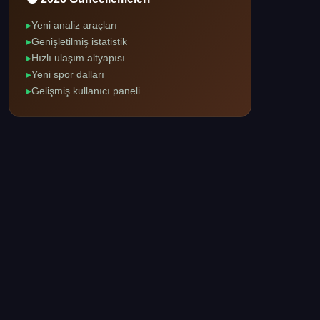
Yeni analiz araçları
Genişletilmiş istatistik
Hızlı ulaşım altyapısı
Yeni spor dalları
Gelişmiş kullanıcı paneli