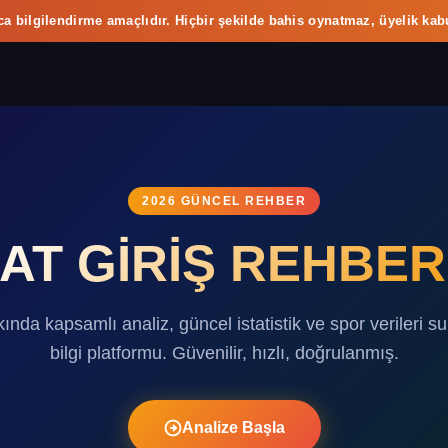
a bilgilendirme amaçlıdır. Hiçbir şekilde bahis oynatmaz, üyelik kab
2026 GÜNCEL REHBER
AT GİRİŞ REHBERİ
da kapsamlı analiz, güncel istatistik ve spor verileri 
bilgi platformu. Güvenilir, hızlı, doğrulanmış.
Analize Başla