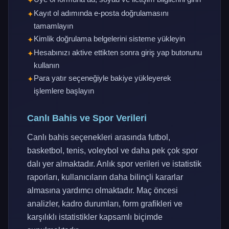
Kayıt ol adımında e-posta doğrulamasını
tamamlayın
Kimlik doğrulama belgelerini sisteme yükleyin
Hesabınızı aktive ettikten sonra giriş yap butonunu
kullanın
Para yatır seçeneğiyle bakiye yükleyerek
işlemlere başlayın
Canlı Bahis ve Spor Verileri
Canlı bahis seçenekleri arasında futbol,
basketbol, tenis, voleybol ve daha pek çok spor
dalı yer almaktadır. Anlık spor verileri ve istatistik
raporları, kullanıcıların daha bilinçli kararlar
almasına yardımcı olmaktadır. Maç öncesi
analizler, kadro durumları, form grafikleri ve
karşılıklı istatistikler kapsamlı biçimde