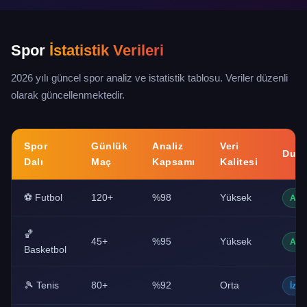
Spor
İstatistik Verileri
2026 yılı güncel spor analiz ve istatistik tablosu. Veriler düzenli
olarak güncellenmektedir.
Spor
Günlük
Analiz
Veri
Dur
Dalı
Maç
Kapsamı
Kalitesi
⚽ Futbol
120+
%98
Yüksek
Akti
🏀
45+
%95
Yüksek
Akti
Basketbol
🎾 Tenis
80+
%92
Orta
İzle