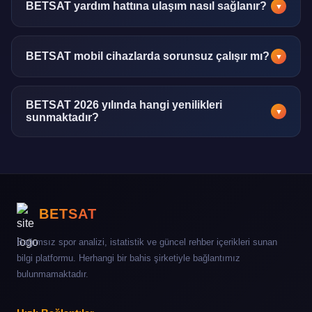
raporun altında açıklama notları ve okuma kılavuzu
BETSAT yardım hattına ulaşım nasıl sağlanır?
▼
bulunmaktadır.
7/24 aktif canlı destek hattı, e-posta kanalı ve SSS bölümü
üzerinden yardım alınabilir. Ortalama yanıt süresi 5
BETSAT mobil cihazlarda sorunsuz çalışır mı?
▼
dakikanın altındadır.
Tüm modern mobil tarayıcılar ve işletim sistemleriyle tam
uyumludur. Uygulama ayrıca iOS ve Android
BETSAT 2026 yılında hangi yenilikleri
▼
sunmaktadır?
platformlarında da mevcuttur.
2026 itibarıyla yapay zeka destekli analiz modülleri,
genişletilmiş e-spor verileri, çok dilli destek ve yeni ödeme
entegrasyonları hayata geçirilmiştir.
BETSAT
Bağımsız spor analizi, istatistik ve güncel rehber içerikleri sunan
bilgi platformu. Herhangi bir bahis şirketiyle bağlantımız
bulunmamaktadır.