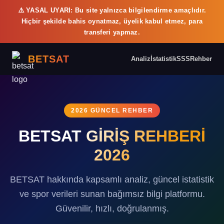
⚠️ YASAL UYARI: Bu site yalnızca bilgilendirme amaçlıdır.
Hiçbir şekilde bahis oynatmaz, üyelik kabul etmez, para
transferi yapmaz.
BETSAT
Analiz
İstatistik
SSS
Rehber
2026 GÜNCEL REHBER
BETSAT GİRİŞ REHBERİ
2026
BETSAT hakkında kapsamlı analiz, güncel istatistik
ve spor verileri sunan bağımsız bilgi platformu.
Güvenilir, hızlı, doğrulanmış.