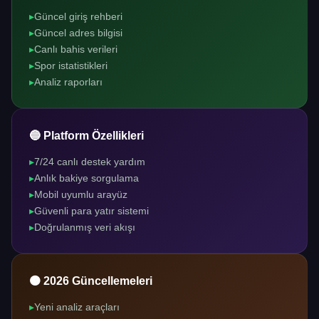
Güncel giriş rehberi
Güncel adres bilgisi
Canlı bahis verileri
Spor istatistikleri
Analiz raporları
🔵 Platform Özellikleri
7/24 canlı destek yardım
Anlık bakiye sorgulama
Mobil uyumlu arayüz
Güvenli para yatır sistemi
Doğrulanmış veri akışı
🟠 2026 Güncellemeleri
Yeni analiz araçları