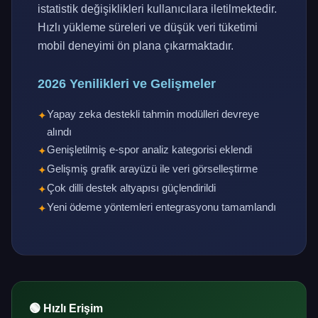
istatistik değişiklikleri kullanıcılara iletilmektedir.
Hızlı yükleme süreleri ve düşük veri tüketimi
mobil deneyimi ön plana çıkarmaktadır.
2026 Yenilikleri ve Gelişmeler
Yapay zeka destekli tahmin modülleri devreye
alındı
Genişletilmiş e-spor analiz kategorisi eklendi
Gelişmiş grafik arayüzü ile veri görselleştirme
Çok dilli destek altyapısı güçlendirildi
Yeni ödeme yöntemleri entegrasyonu tamamlandı
🟢 Hızlı Erişim