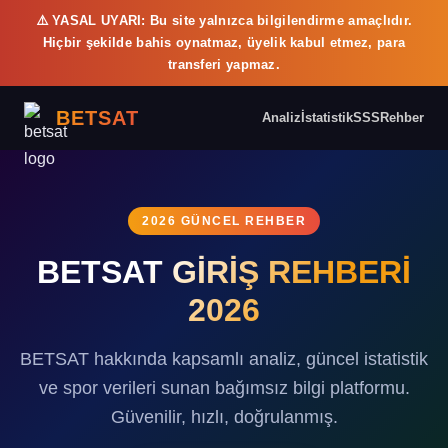
⚠️ YASAL UYARI: Bu site yalnızca bilgilendirme amaçlıdır.
Hiçbir şekilde bahis oynatmaz, üyelik kabul etmez, para
transferi yapmaz.
BETSAT
Analiz
İstatistik
SSS
Rehber
2026 GÜNCEL REHBER
BETSAT GİRİŞ REHBERİ
2026
BETSAT hakkında kapsamlı analiz, güncel istatistik
ve spor verileri sunan bağımsız bilgi platformu.
Güvenilir, hızlı, doğrulanmış.