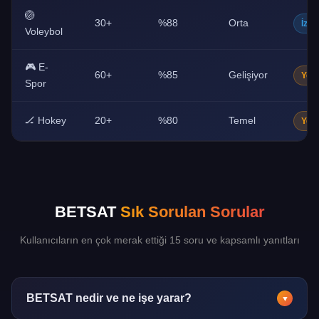
🏐
30+
%88
Orta
İzle
Voleybol
🎮 E-
60+
%85
Gelişiyor
Yeni
Spor
🏒 Hokey
20+
%80
Temel
Yeni
BETSAT
Sık Sorulan Sorular
Kullanıcıların en çok merak ettiği 15 soru ve kapsamlı yanıtları
BETSAT nedir ve ne işe yarar?
▼