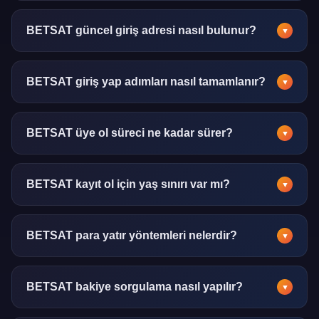
Kapsamlı spor analizi, istatistik ve güncel rehber içerikleri
sunan bir bilgi platformudur. Kullanıcılara doğrulanmış
BETSAT güncel giriş adresi nasıl bulunur?
▼
veriler eşliğinde yönlendirme sağlar.
Güncel adres bilgisi için bu rehber sayfası düzenli olarak
güncellenmektedir. Sayfayı yer imlerinize ekleyerek hızlı
BETSAT giriş yap adımları nasıl tamamlanır?
▼
ulaşım sağlayabilirsiniz.
Kullanıcı adı ve şifrenizi girerek giriş yap butonuna tıklayın.
İki faktörlü doğrulama aktifse SMS kodunu da girmeniz
BETSAT üye ol süreci ne kadar sürer?
▼
gerekecektir.
Üye ol işlemi ortalama 3-5 dakika içinde
tamamlanmaktadır. E-posta doğrulaması anlık olarak
BETSAT kayıt ol için yaş sınırı var mı?
▼
gerçekleştirilir.
Kayıt ol işlemi için 18 yaş ve üzeri olmak zorunludur. Yaş
doğrulaması kimlik belgesi ile gerçekleştirilmektedir.
BETSAT para yatır yöntemleri nelerdir?
▼
Banka havalesi, kredi kartı, e-cüzdan ve kripto para gibi
çeşitli para yatır yöntemleri desteklenmektedir. Her
BETSAT bakiye sorgulama nasıl yapılır?
▼
yöntemin minimum limiti farklılık gösterebilir.
Hesap panelindeki bakiye bölümünden anlık durum