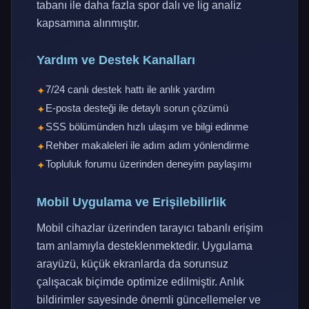
tabanı ile daha fazla spor dalı ve lig analiz
kapsamına alınmıştır.
Yardım ve Destek Kanalları
7/24 canlı destek hattı ile anlık yardım
E-posta desteği ile detaylı sorun çözümü
SSS bölümünden hızlı ulaşım ve bilgi edinme
Rehber makaleleri ile adım adım yönlendirme
Topluluk forumu üzerinden deneyim paylaşımı
Mobil Uygulama ve Erişilebilirlik
Mobil cihazlar üzerinden tarayıcı tabanlı erişim
tam anlamıyla desteklenmektedir. Uygulama
arayüzü, küçük ekranlarda da sorunsuz
çalışacak biçimde optimize edilmiştir. Anlık
bildirimler sayesinde önemli güncellemeler ve