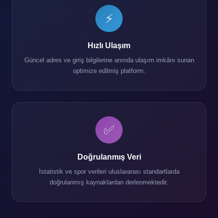
⚡
Hızlı Ulaşım
Güncel adres ve giriş bilgilerine anında ulaşım imkânı sunan
optimize edilmiş platform.
✅
Doğrulanmış Veri
İstatistik ve spor verileri uluslararası standartlarda
doğrulanmış kaynaklardan derlenmektedir.