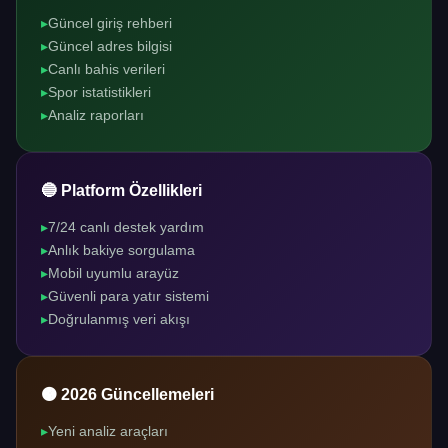
Güncel giriş rehberi
Güncel adres bilgisi
Canlı bahis verileri
Spor istatistikleri
Analiz raporları
🔵 Platform Özellikleri
7/24 canlı destek yardım
Anlık bakiye sorgulama
Mobil uyumlu arayüz
Güvenli para yatır sistemi
Doğrulanmış veri akışı
🟠 2026 Güncellemeleri
Yeni analiz araçları