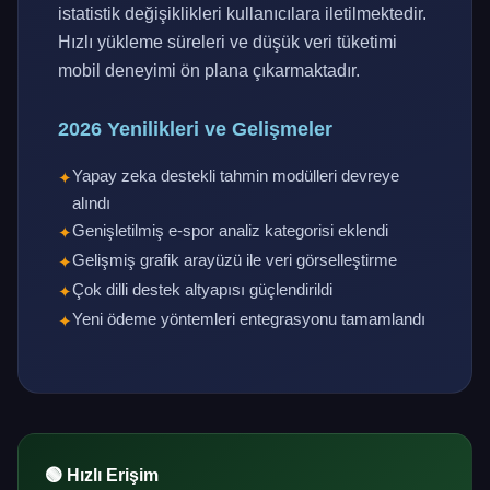
istatistik değişiklikleri kullanıcılara iletilmektedir.
Hızlı yükleme süreleri ve düşük veri tüketimi
mobil deneyimi ön plana çıkarmaktadır.
2026 Yenilikleri ve Gelişmeler
Yapay zeka destekli tahmin modülleri devreye
alındı
Genişletilmiş e-spor analiz kategorisi eklendi
Gelişmiş grafik arayüzü ile veri görselleştirme
Çok dilli destek altyapısı güçlendirildi
Yeni ödeme yöntemleri entegrasyonu tamamlandı
🟢 Hızlı Erişim