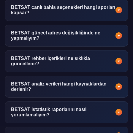
görüntülenebilir. İşlem geçmişi de aynı ekrandan takip
BETSAT canlı bahis seçenekleri hangi sporları
▼
kapsar?
edilebilmektedir.
Futbol, basketbol, tenis, voleybol, hokey ve e-spor dahil
olmak üzere pek çok spor dalında canlı bahis imkânı
BETSAT güncel adres değişikliğinde ne
▼
yapmalıyım?
sunulmaktadır.
Güncel adres değişikliklerinde bu rehber sayfasını kontrol
etmeniz yeterlidir. Ayrıca bildirim aboneliği ile otomatik bilgi
BETSAT rehber içerikleri ne sıklıkla
▼
güncellenir?
alabilirsiniz.
Bu bilgi platformu içerikleri haftalık olarak gözden
geçirilmekte, önemli değişikliklerde anında güncelleme
BETSAT analiz verileri hangi kaynaklardan
▼
derlenir?
yapılmaktadır.
Spor verileri uluslararası veri sağlayıcılarından, resmi lig
istatistik portallarından ve bağımsız analiz kuruluşlarından
BETSAT istatistik raporlarını nasıl
▼
yorumlamalıyım?
derlenmektedir.
Tablolar ve grafikler sezgisel biçimde tasarlanmıştır. Her