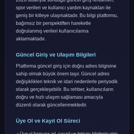
spor verileri ve kullanıcı yardım kaynakları ile
geniş bir kitleye ulaşmaktadır. Bu bilgi platformu,
bağımsız bir perspektiften hareketle
doğrulanmış verileri kullanıcılarına
aktarmaktadır.
Güncel Giriş ve Ulaşım Bilgileri
Platforma güncel giriş için doğru adres bilgisine
sahip olmak büyük önem taşır. Güncel adres
değişiklikleri teknik ve idari nedenlerle periyodik
olarak gerçekleşebilir. Bu rehber, kullanıcıların
doğru ve hızlı ulaşım sağlaması amacıyla
düzenli olarak güncellenmektedir.
Üye Ol ve Kayıt Ol Süreci
Üye ol formuna ad, soyad ve iletişim bilgilerini girin