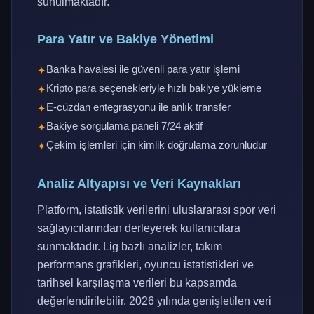
sunulmaktadır.
Para Yatır ve Bakiye Yönetimi
Banka havalesi ile güvenli para yatır işlemi
Kripto para seçenekleriyle hızlı bakiye yükleme
E-cüzdan entegrasyonu ile anlık transfer
Bakiye sorgulama paneli 7/24 aktif
Çekim işlemleri için kimlik doğrulama zorunludur
Analiz Altyapısı ve Veri Kaynakları
Platform, istatistik verilerini uluslararası spor veri
sağlayıcılarından derleyerek kullanıcılara
sunmaktadır. Lig bazlı analizler, takım
performans grafikleri, oyuncu istatistikleri ve
tarihsel karşılaşma verileri bu kapsamda
değerlendirilebilir. 2026 yılında genişletilen veri