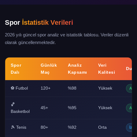
Spor
İstatistik Verileri
2026 yılı güncel spor analiz ve istatistik tablosu. Veriler düzenli
olarak güncellenmektedir.
Spor
Günlük
Analiz
Veri
Dur
Dalı
Maç
Kapsamı
Kalitesi
⚽ Futbol
120+
%98
Yüksek
Akti
🏀
45+
%95
Yüksek
Akti
Basketbol
🎾 Tenis
80+
%92
Orta
İzle