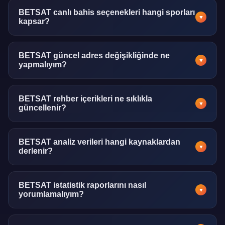
görüntülenebilir. İşlem geçmişi de aynı ekrandan takip
BETSAT canlı bahis seçenekleri hangi sporları
▼
kapsar?
edilebilmektedir.
Futbol, basketbol, tenis, voleybol, hokey ve e-spor dahil
olmak üzere pek çok spor dalında canlı bahis imkânı
BETSAT güncel adres değişikliğinde ne
▼
yapmalıyım?
sunulmaktadır.
Güncel adres değişikliklerinde bu rehber sayfasını kontrol
etmeniz yeterlidir. Ayrıca bildirim aboneliği ile otomatik bilgi
BETSAT rehber içerikleri ne sıklıkla
▼
güncellenir?
alabilirsiniz.
Bu bilgi platformu içerikleri haftalık olarak gözden
geçirilmekte, önemli değişikliklerde anında güncelleme
BETSAT analiz verileri hangi kaynaklardan
▼
derlenir?
yapılmaktadır.
Spor verileri uluslararası veri sağlayıcılarından, resmi lig
istatistik portallarından ve bağımsız analiz kuruluşlarından
BETSAT istatistik raporlarını nasıl
▼
yorumlamalıyım?
derlenmektedir.
Tablolar ve grafikler sezgisel biçimde tasarlanmıştır. Her