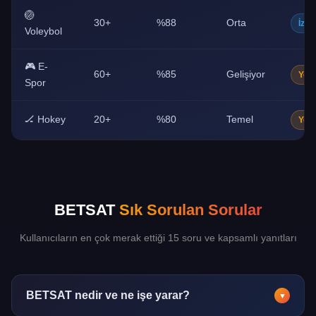
🏐
30+
%88
Orta
İzle
Voleybol
🎮 E-
60+
%85
Gelişiyor
Yeni
Spor
🏒 Hokey
20+
%80
Temel
Yeni
BETSAT
Sık Sorulan Sorular
Kullanıcıların en çok merak ettiği 15 soru ve kapsamlı yanıtları
BETSAT nedir ve ne işe yarar?
▼