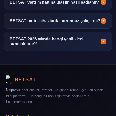
raporun altında açıklama notları ve okuma kılavuzu
BETSAT yardım hattına ulaşım nasıl sağlanır?
▼
bulunmaktadır.
7/24 aktif canlı destek hattı, e-posta kanalı ve SSS bölümü
üzerinden yardım alınabilir. Ortalama yanıt süresi 5
BETSAT mobil cihazlarda sorunsuz çalışır mı?
▼
dakikanın altındadır.
Tüm modern mobil tarayıcılar ve işletim sistemleriyle tam
uyumludur. Uygulama ayrıca iOS ve Android
BETSAT 2026 yılında hangi yenilikleri
▼
sunmaktadır?
platformlarında da mevcuttur.
2026 itibarıyla yapay zeka destekli analiz modülleri,
genişletilmiş e-spor verileri, çok dilli destek ve yeni ödeme
entegrasyonları hayata geçirilmiştir.
BETSAT
Bağımsız spor analizi, istatistik ve güncel rehber içerikleri sunan
bilgi platformu. Herhangi bir bahis şirketiyle bağlantımız
bulunmamaktadır.