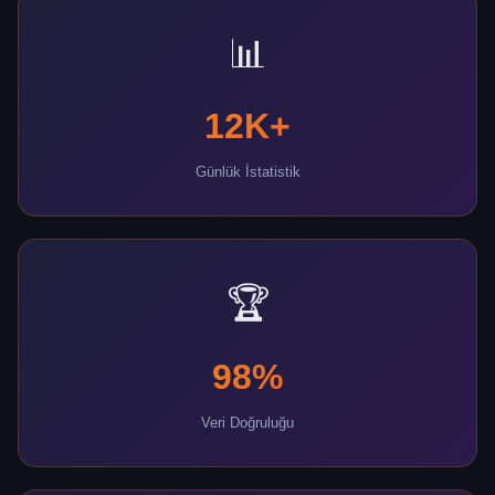
📊
12K+
Günlük İstatistik
🏆
98%
Veri Doğruluğu