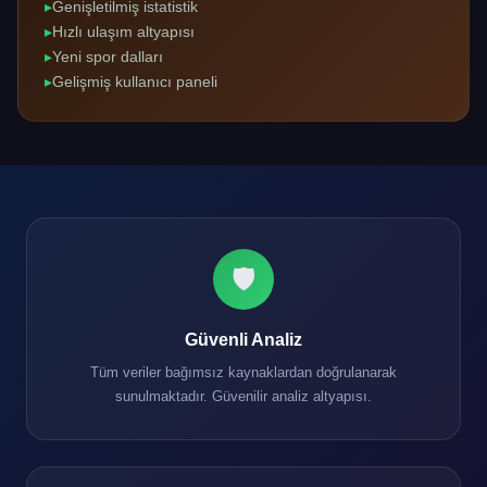
Genişletilmiş istatistik
Hızlı ulaşım altyapısı
Yeni spor dalları
Gelişmiş kullanıcı paneli
🛡️
Güvenli Analiz
Tüm veriler bağımsız kaynaklardan doğrulanarak
sunulmaktadır. Güvenilir analiz altyapısı.