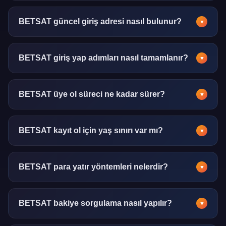
Kapsamlı spor analizi, istatistik ve güncel rehber içerikleri
sunan bir bilgi platformudur. Kullanıcılara doğrulanmış
BETSAT güncel giriş adresi nasıl bulunur?
▼
veriler eşliğinde yönlendirme sağlar.
Güncel adres bilgisi için bu rehber sayfası düzenli olarak
güncellenmektedir. Sayfayı yer imlerinize ekleyerek hızlı
BETSAT giriş yap adımları nasıl tamamlanır?
▼
ulaşım sağlayabilirsiniz.
Kullanıcı adı ve şifrenizi girerek giriş yap butonuna tıklayın.
İki faktörlü doğrulama aktifse SMS kodunu da girmeniz
BETSAT üye ol süreci ne kadar sürer?
▼
gerekecektir.
Üye ol işlemi ortalama 3-5 dakika içinde
tamamlanmaktadır. E-posta doğrulaması anlık olarak
BETSAT kayıt ol için yaş sınırı var mı?
▼
gerçekleştirilir.
Kayıt ol işlemi için 18 yaş ve üzeri olmak zorunludur. Yaş
doğrulaması kimlik belgesi ile gerçekleştirilmektedir.
BETSAT para yatır yöntemleri nelerdir?
▼
Banka havalesi, kredi kartı, e-cüzdan ve kripto para gibi
çeşitli para yatır yöntemleri desteklenmektedir. Her
BETSAT bakiye sorgulama nasıl yapılır?
▼
yöntemin minimum limiti farklılık gösterebilir.
Hesap panelindeki bakiye bölümünden anlık durum