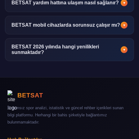
raporun altında açıklama notları ve okuma kılavuzu
BETSAT yardım hattına ulaşım nasıl sağlanır?
▼
bulunmaktadır.
7/24 aktif canlı destek hattı, e-posta kanalı ve SSS bölümü
üzerinden yardım alınabilir. Ortalama yanıt süresi 5
BETSAT mobil cihazlarda sorunsuz çalışır mı?
▼
dakikanın altındadır.
Tüm modern mobil tarayıcılar ve işletim sistemleriyle tam
uyumludur. Uygulama ayrıca iOS ve Android
BETSAT 2026 yılında hangi yenilikleri
▼
sunmaktadır?
platformlarında da mevcuttur.
2026 itibarıyla yapay zeka destekli analiz modülleri,
genişletilmiş e-spor verileri, çok dilli destek ve yeni ödeme
entegrasyonları hayata geçirilmiştir.
BETSAT
Bağımsız spor analizi, istatistik ve güncel rehber içerikleri sunan
bilgi platformu. Herhangi bir bahis şirketiyle bağlantımız
bulunmamaktadır.